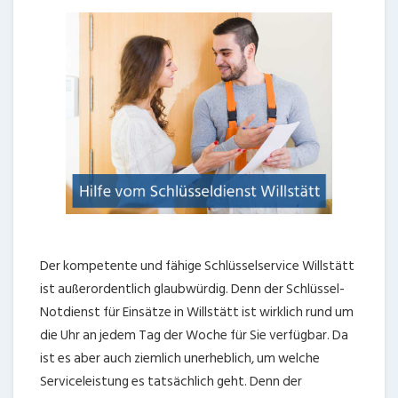
Der kompetente und fähige Schlüsselservice Willstätt
ist außerordentlich glaubwürdig. Denn der Schlüssel-
Notdienst für Einsätze in Willstätt ist wirklich rund um
die Uhr an jedem Tag der Woche für Sie verfügbar. Da
ist es aber auch ziemlich unerheblich, um welche
Serviceleistung es tatsächlich geht. Denn der