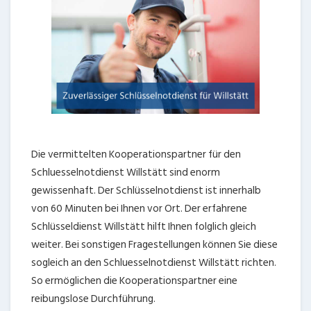
Die vermittelten Kooperationspartner für den
Schluesselnotdienst Willstätt sind enorm
gewissenhaft. Der Schlüsselnotdienst ist innerhalb
von 60 Minuten bei Ihnen vor Ort. Der erfahrene
Schlüsseldienst Willstätt hilft Ihnen folglich gleich
weiter. Bei sonstigen Fragestellungen können Sie diese
sogleich an den Schluesselnotdienst Willstätt richten.
So ermöglichen die Kooperationspartner eine
reibungslose Durchführung.