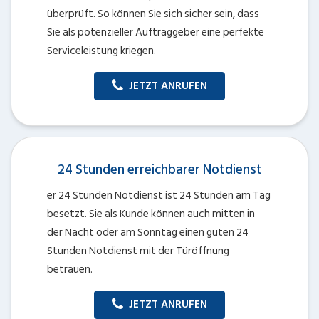
überprüft. So können Sie sich sicher sein, dass
Sie als potenzieller Auftraggeber eine perfekte
Serviceleistung kriegen.
JETZT ANRUFEN
24 Stunden erreichbarer Notdienst
er 24 Stunden Notdienst ist 24 Stunden am Tag
besetzt. Sie als Kunde können auch mitten in
der Nacht oder am Sonntag einen guten 24
Stunden Notdienst mit der Türöffnung
betrauen.
JETZT ANRUFEN