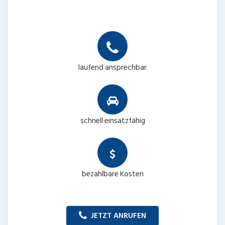
laufend ansprechbar
schnell einsatzfähig
bezahlbare Kosten
JETZT ANRUFEN