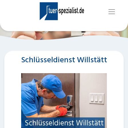
Schlüsseldienst Willstätt