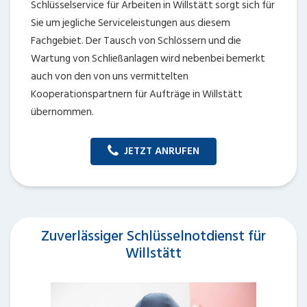
Schlüsselservice für Arbeiten in Willstätt sorgt sich für
Sie um jegliche Serviceleistungen aus diesem
Fachgebiet. Der Tausch von Schlössern und die
Wartung von Schließanlagen wird nebenbei bemerkt
auch von den von uns vermittelten
Kooperationspartnern für Aufträge in Willstätt
übernommen.
JETZT ANRUFEN
Zuverlässiger Schlüsselnotdienst für
Willstätt