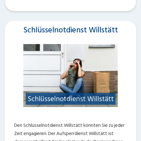
Schlüsselnotdienst Willstätt
Den Schlüsselnotdienst Willstätt könnten Sie zu jeder
Zeit engagieren. Der Aufsperrdienst Willstätt ist