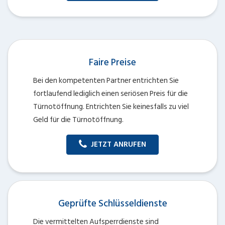
Faire Preise
Bei den kompetenten Partner entrichten Sie
fortlaufend lediglich einen seriösen Preis für die
Türnotöffnung. Entrichten Sie keinesfalls zu viel
Geld für die Türnotöffnung.
JETZT ANRUFEN
Geprüfte Schlüsseldienste
Die vermittelten Aufsperrdienste sind