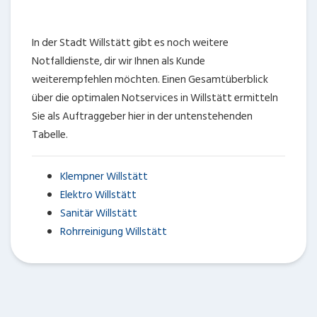
In der Stadt Willstätt gibt es noch weitere
Notfalldienste, dir wir Ihnen als Kunde
weiterempfehlen möchten. Einen Gesamtüberblick
über die optimalen Notservices in Willstätt ermitteln
Sie als Auftraggeber hier in der untenstehenden
Tabelle.
Klempner Willstätt
Elektro Willstätt
Sanitär Willstätt
Rohrreinigung Willstätt