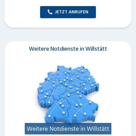
JETZT ANRUFEN
Weitere Notdienste in Willstätt