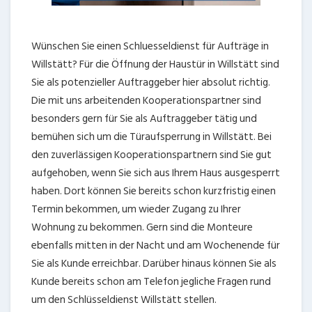
Wünschen Sie einen Schluesseldienst für Aufträge in
Willstätt? Für die Öffnung der Haustür in Willstätt sind
Sie als potenzieller Auftraggeber hier absolut richtig.
Die mit uns arbeitenden Kooperationspartner sind
besonders gern für Sie als Auftraggeber tätig und
bemühen sich um die Türaufsperrung in Willstätt. Bei
den zuverlässigen Kooperationspartnern sind Sie gut
aufgehoben, wenn Sie sich aus Ihrem Haus ausgesperrt
haben. Dort können Sie bereits schon kurzfristig einen
Termin bekommen, um wieder Zugang zu Ihrer
Wohnung zu bekommen. Gern sind die Monteure
ebenfalls mitten in der Nacht und am Wochenende für
Sie als Kunde erreichbar. Darüber hinaus können Sie als
Kunde bereits schon am Telefon jegliche Fragen rund
um den Schlüsseldienst Willstätt stellen.