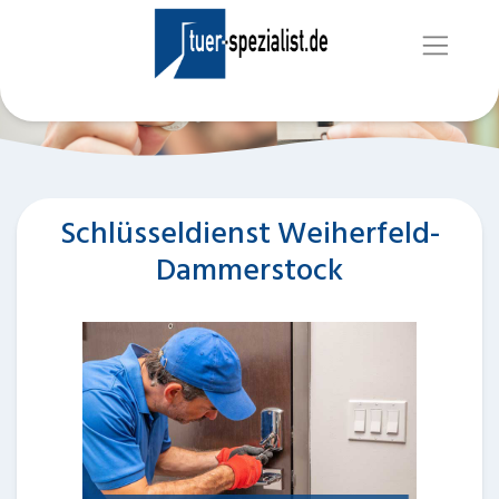
Schlüsseldienst Weiherfeld-
Dammerstock