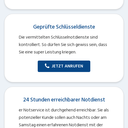
Geprüfte Schlüsseldienste
Die vermittelten Schlüsselnotdienste sind
kontrolliert. So dürfen Sie sich gewiss sein, dass
Sie eine super Leistung kriegen.
JETZT ANRUFEN
24 Stunden erreichbarer Notdienst
er Notservice ist durchgehend erreichbar. Sie als
potenzieller Kunde sollen auch Nachts oder am
Samstag einen erfahrenen Notdienst mit der