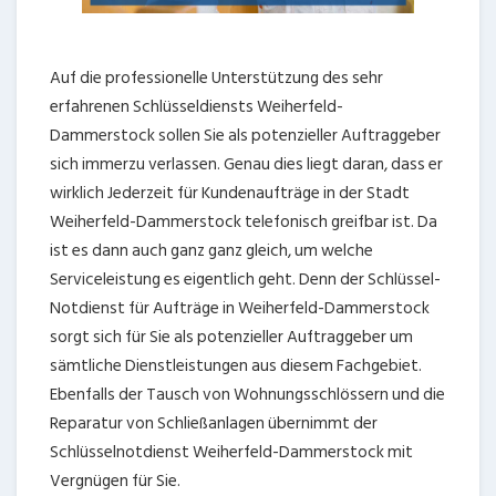
Auf die professionelle Unterstützung des sehr
erfahrenen Schlüsseldiensts Weiherfeld-
Dammerstock sollen Sie als potenzieller Auftraggeber
sich immerzu verlassen. Genau dies liegt daran, dass er
wirklich Jederzeit für Kundenaufträge in der Stadt
Weiherfeld-Dammerstock telefonisch greifbar ist. Da
ist es dann auch ganz ganz gleich, um welche
Serviceleistung es eigentlich geht. Denn der Schlüssel-
Notdienst für Aufträge in Weiherfeld-Dammerstock
sorgt sich für Sie als potenzieller Auftraggeber um
sämtliche Dienstleistungen aus diesem Fachgebiet.
Ebenfalls der Tausch von Wohnungsschlössern und die
Reparatur von Schließanlagen übernimmt der
Schlüsselnotdienst Weiherfeld-Dammerstock mit
Vergnügen für Sie.