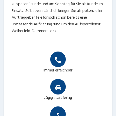
zu später Stunde und am Sonntag für Sie als Kunde im
Einsatz. Selbstverständlich kriegen Sie als potenzieller
Auftraggeber telefonisch schon bereits eine
umfassende Aufklärung rund um den Aufsperrdienst
Weiherfeld-Dammerstock.
immer erreichbar
zügig startfertig