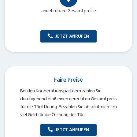
annehmbare Gesamtpreise
JETZT ANRUFEN
Faire Preise
Bei den Kooperationspartnern zahlen Sie
durchgehend bloß einen gerechten Gesamtpreis
für die Türöffnung. Bezahlen Sie absolut nicht zu
viel Geld für die Öffnung der Tür.
JETZT ANRUFEN