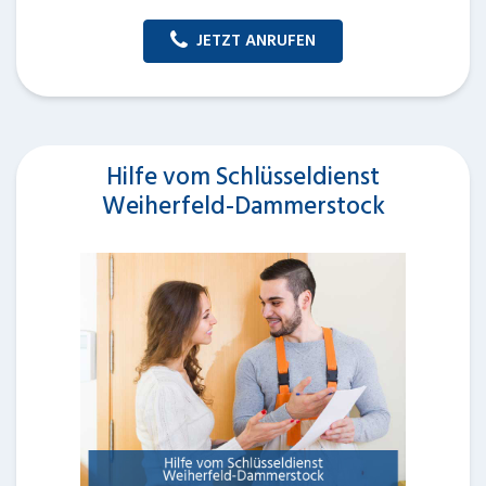
JETZT ANRUFEN
Hilfe vom Schlüsseldienst
Weiherfeld-Dammerstock