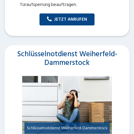
Türaufsperrung beauftragen.
JETZT ANRUFEN
Schlüsselnotdienst Weiherfeld-
Dammerstock