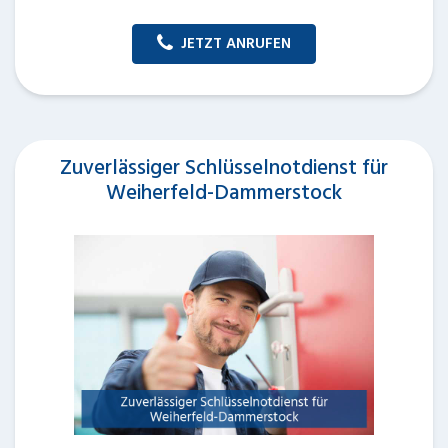
JETZT ANRUFEN
Zuverlässiger Schlüsselnotdienst für
Weiherfeld-Dammerstock