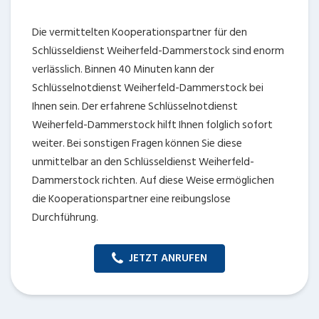
Die vermittelten Kooperationspartner für den
Schlüsseldienst Weiherfeld-Dammerstock sind enorm
verlässlich. Binnen 40 Minuten kann der
Schlüsselnotdienst Weiherfeld-Dammerstock bei
Ihnen sein. Der erfahrene Schlüsselnotdienst
Weiherfeld-Dammerstock hilft Ihnen folglich sofort
weiter. Bei sonstigen Fragen können Sie diese
unmittelbar an den Schlüsseldienst Weiherfeld-
Dammerstock richten. Auf diese Weise ermöglichen
die Kooperationspartner eine reibungslose
Durchführung.
JETZT ANRUFEN