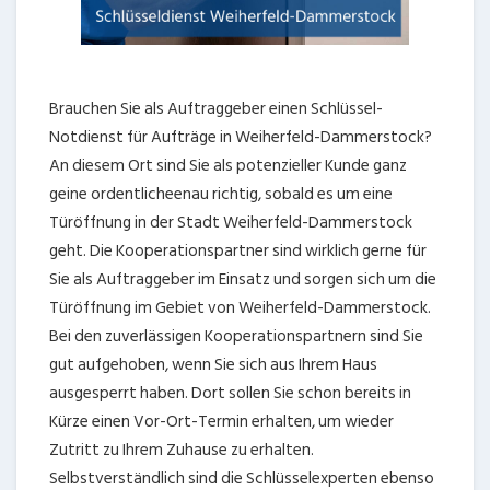
Brauchen Sie als Auftraggeber einen Schlüssel-
Notdienst für Aufträge in Weiherfeld-Dammerstock?
An diesem Ort sind Sie als potenzieller Kunde ganz
geine ordentlicheenau richtig, sobald es um eine
Türöffnung in der Stadt Weiherfeld-Dammerstock
geht. Die Kooperationspartner sind wirklich gerne für
Sie als Auftraggeber im Einsatz und sorgen sich um die
Türöffnung im Gebiet von Weiherfeld-Dammerstock.
Bei den zuverlässigen Kooperationspartnern sind Sie
gut aufgehoben, wenn Sie sich aus Ihrem Haus
ausgesperrt haben. Dort sollen Sie schon bereits in
Kürze einen Vor-Ort-Termin erhalten, um wieder
Zutritt zu Ihrem Zuhause zu erhalten.
Selbstverständlich sind die Schlüsselexperten ebenso