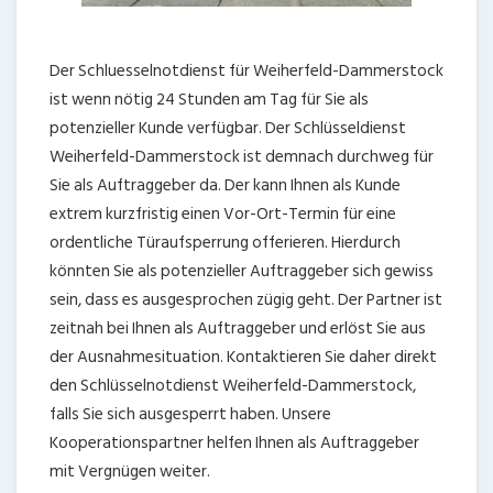
Der Schluesselnotdienst für Weiherfeld-Dammerstock
ist wenn nötig 24 Stunden am Tag für Sie als
potenzieller Kunde verfügbar. Der Schlüsseldienst
Weiherfeld-Dammerstock ist demnach durchweg für
Sie als Auftraggeber da. Der kann Ihnen als Kunde
extrem kurzfristig einen Vor-Ort-Termin für eine
ordentliche Türaufsperrung offerieren. Hierdurch
könnten Sie als potenzieller Auftraggeber sich gewiss
sein, dass es ausgesprochen zügig geht. Der Partner ist
zeitnah bei Ihnen als Auftraggeber und erlöst Sie aus
der Ausnahmesituation. Kontaktieren Sie daher direkt
den Schlüsselnotdienst Weiherfeld-Dammerstock,
falls Sie sich ausgesperrt haben. Unsere
Kooperationspartner helfen Ihnen als Auftraggeber
mit Vergnügen weiter.