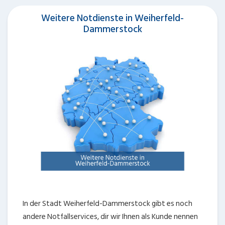
Weitere Notdienste in Weiherfeld-
Dammerstock
In der Stadt Weiherfeld-Dammerstock gibt es noch
andere Notfallservices, dir wir Ihnen als Kunde nennen