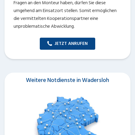
Fragen an den Monteur haben, dürfen Sie diese
umgehend am Einsatzort stellen. Somit ermöglichen
die vermittelten Kooperationspartner eine
unproblematische Abwicklung.
JETZT ANRUFEN
Weitere Notdienste in Wadersloh