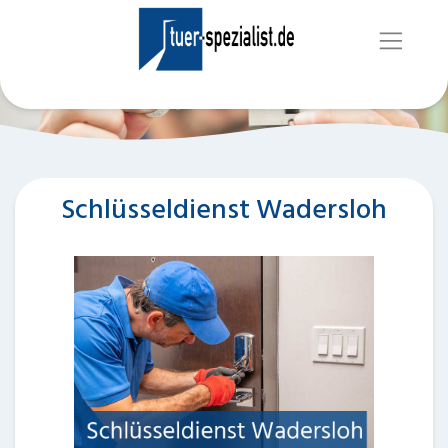
Schlüsseldienst Wadersloh