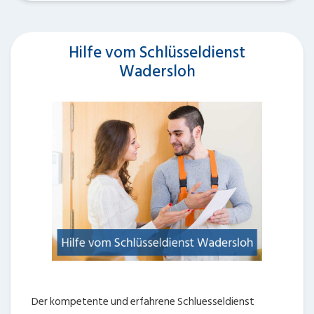
Hilfe vom Schlüsseldienst
Wadersloh
Der kompetente und erfahrene Schluesseldienst