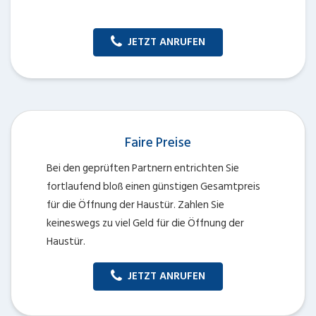
JETZT ANRUFEN
Faire Preise
Bei den geprüften Partnern entrichten Sie
fortlaufend bloß einen günstigen Gesamtpreis
für die Öffnung der Haustür. Zahlen Sie
keineswegs zu viel Geld für die Öffnung der
Haustür.
JETZT ANRUFEN