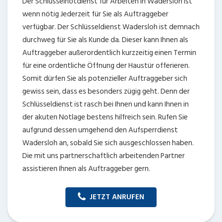
Der Schlüsselnotdienst für Arbeiten in Wadersloh ist
wenn nötig Jederzeit für Sie als Auftraggeber
verfügbar. Der Schlüsseldienst Wadersloh ist demnach
durchweg für Sie als Kunde da. Dieser kann Ihnen als
Auftraggeber außerordentlich kurzzeitig einen Termin
für eine ordentliche Öffnung der Haustür offerieren.
Somit dürfen Sie als potenzieller Auftraggeber sich
gewiss sein, dass es besonders zügig geht. Denn der
Schlüsseldienst ist rasch bei Ihnen und kann Ihnen in
der akuten Notlage bestens hilfreich sein. Rufen Sie
aufgrund dessen umgehend den Aufsperrdienst
Wadersloh an, sobald Sie sich ausgeschlossen haben.
Die mit uns partnerschaftlich arbeitenden Partner
assistieren Ihnen als Auftraggeber gern.
JETZT ANRUFEN