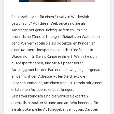
Schlüsselservice für einen Einsatz in Wadersloh
gewünscht? Auf dieser Webseite sind Sie als
Auftraggeber genau richtig, sofern es um eine
ordentliche Türnotöffnung im Gebiet von Wadersloh
geht. Wir vermitteln Sie als potenziellen Kunden an
einen Kooperationspartner, der die Türöffnung in
Wadersloh für Sie als Kunde realisiert. Wenn Sie sich
ausgesperrt haben, sind Sie als potenzieller
Auftraggeber bei den Partnern deswegen ganz genau
an der richtigen Adresse. Rufen Sie direkt die
Servicenummer an, um einen Vor Ort Termin mit einem
erfahrenen Aufsperrdienst zu kriegen.
Selbstverständlich sind die Schlüsselexperten
ebenfalls zu später Stunde und am Wochenende für
Sie als potenzieller Auftraggeber verfügbar. Darüber