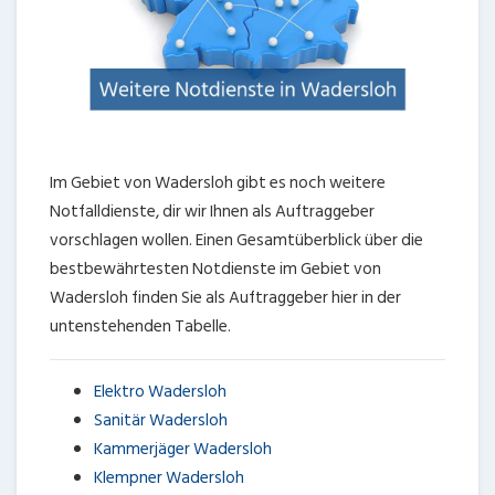
Im Gebiet von Wadersloh gibt es noch weitere
Notfalldienste, dir wir Ihnen als Auftraggeber
vorschlagen wollen. Einen Gesamtüberblick über die
bestbewährtesten Notdienste im Gebiet von
Wadersloh finden Sie als Auftraggeber hier in der
untenstehenden Tabelle.
Elektro Wadersloh
Sanitär Wadersloh
Kammerjäger Wadersloh
Klempner Wadersloh