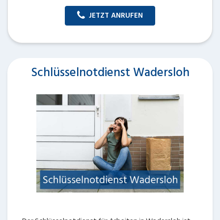
JETZT ANRUFEN
Schlüsselnotdienst Wadersloh