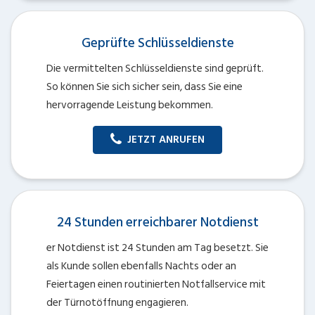
Geprüfte Schlüsseldienste
Die vermittelten Schlüsseldienste sind geprüft.
So können Sie sich sicher sein, dass Sie eine
hervorragende Leistung bekommen.
JETZT ANRUFEN
24 Stunden erreichbarer Notdienst
er Notdienst ist 24 Stunden am Tag besetzt. Sie
als Kunde sollen ebenfalls Nachts oder an
Feiertagen einen routinierten Notfallservice mit
der Türnotöffnung engagieren.