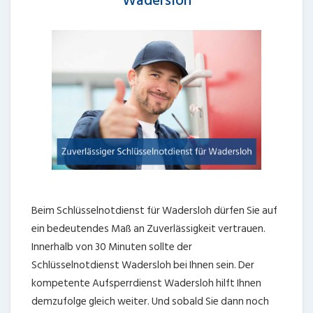
Wadersloh
Beim Schlüsselnotdienst für Wadersloh dürfen Sie auf
ein bedeutendes Maß an Zuverlässigkeit vertrauen.
Innerhalb von 30 Minuten sollte der
Schlüsselnotdienst Wadersloh bei Ihnen sein. Der
kompetente Aufsperrdienst Wadersloh hilft Ihnen
demzufolge gleich weiter. Und sobald Sie dann noch