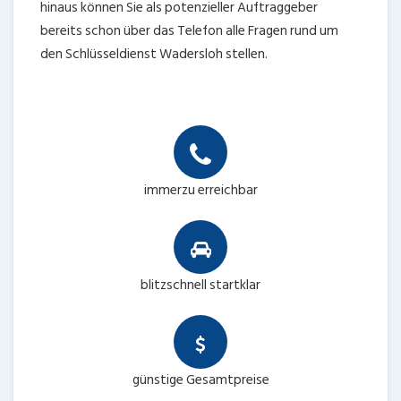
hinaus können Sie als potenzieller Auftraggeber
bereits schon über das Telefon alle Fragen rund um
den Schlüsseldienst Wadersloh stellen.
immerzu erreichbar
blitzschnell startklar
günstige Gesamtpreise