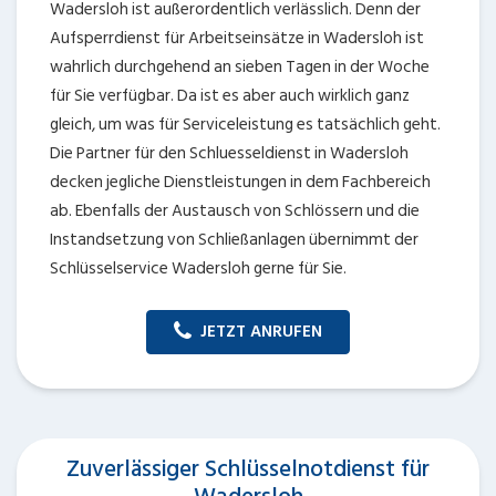
Wadersloh ist außerordentlich verlässlich. Denn der
Aufsperrdienst für Arbeitseinsätze in Wadersloh ist
wahrlich durchgehend an sieben Tagen in der Woche
für Sie verfügbar. Da ist es aber auch wirklich ganz
gleich, um was für Serviceleistung es tatsächlich geht.
Die Partner für den Schluesseldienst in Wadersloh
decken jegliche Dienstleistungen in dem Fachbereich
ab. Ebenfalls der Austausch von Schlössern und die
Instandsetzung von Schließanlagen übernimmt der
Schlüsselservice Wadersloh gerne für Sie.
JETZT ANRUFEN
Zuverlässiger Schlüsselnotdienst für