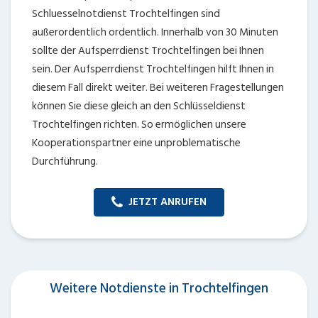
Schluesselnotdienst Trochtelfingen sind
außerordentlich ordentlich. Innerhalb von 30 Minuten
sollte der Aufsperrdienst Trochtelfingen bei Ihnen
sein. Der Aufsperrdienst Trochtelfingen hilft Ihnen in
diesem Fall direkt weiter. Bei weiteren Fragestellungen
können Sie diese gleich an den Schlüsseldienst
Trochtelfingen richten. So ermöglichen unsere
Kooperationspartner eine unproblematische
Durchführung.
JETZT ANRUFEN
Weitere Notdienste in Trochtelfingen