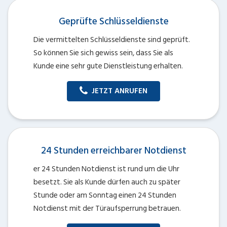
Geprüfte Schlüsseldienste
Die vermittelten Schlüsseldienste sind geprüft.
So können Sie sich gewiss sein, dass Sie als
Kunde eine sehr gute Dienstleistung erhalten.
JETZT ANRUFEN
24 Stunden erreichbarer Notdienst
er 24 Stunden Notdienst ist rund um die Uhr
besetzt. Sie als Kunde dürfen auch zu später
Stunde oder am Sonntag einen 24 Stunden
Notdienst mit der Türaufsperrung betrauen.