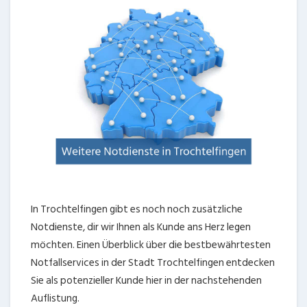
In Trochtelfingen gibt es noch noch zusätzliche
Notdienste, dir wir Ihnen als Kunde ans Herz legen
möchten. Einen Überblick über die bestbewährtesten
Notfallservices in der Stadt Trochtelfingen entdecken
Sie als potenzieller Kunde hier in der nachstehenden
Auflistung.