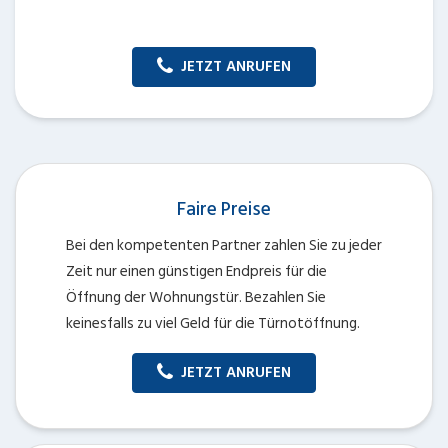
JETZT ANRUFEN
Faire Preise
Bei den kompetenten Partner zahlen Sie zu jeder
Zeit nur einen günstigen Endpreis für die
Öffnung der Wohnungstür. Bezahlen Sie
keinesfalls zu viel Geld für die Türnotöffnung.
JETZT ANRUFEN