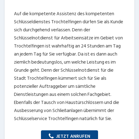
Auf die kompetente Assistenz des kompetenten
Schlüsseldienstes Trochtelfingen dürfen Sie als Kunde
sich durchgehend verlassen. Denn der
Schlüsselnotdienst für Arbeitseinsätze im Gebiet von
Trochtelfingen ist wahrhaftig an 24 Stunden am Tag
an jedem Tag für Sie verfügbar. Da ist es dann auch
ziemlich bedeutungslos, um welche Leistung es im
Grunde geht. Denn der Schlüsselnotdienst für die
Stadt Trochtelfingen kümmert sich für Sie als
potenzieller Auftraggeber um sämtliche
Dienstleistungen aus einem solchen Fachgebiet.
Ebenfalls der Tausch von Haustürschlössern und die
Ausbesserung von Schließanlagen übernimmt der
Schlüsselservice Trochtelfingen natürlich für Sie.
JETZT ANRUFEN