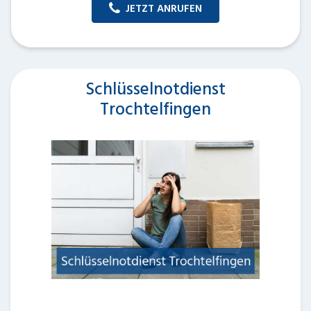
JETZT ANRUFEN
Schlüsselnotdienst
Trochtelfingen