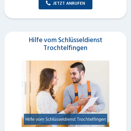
JETZT ANRUFEN
Hilfe vom Schlüsseldienst
Trochtelfingen