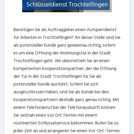
Benötigen Sie als Auftraggeber einen Aufsperrdienst
für Arbeiten in Trochtelfingen? An dieser Stelle sind Sie
als potenzieller Kunde ganz geineenau richtig, sofern
es um eine Öffnung der Wohnungstür in der Stadt
Trochtelfingen geht. Wir übermitteln Sie an einen
kompetenten Kooperationspartner, der die Öffnung
der Tür in der Stadt Trochtelfingen für Sie als
potenzieller Kunde ausführt. Sofern Sie sich
ausgeschlossen haben, sind Sie als Kunde bei den
Kooperationspartnern deshalb ganz genau richtig. Mit
einem Telefonanruf bei der Telefonauskunft können
Sie zeitnah einen Vor Ort Termin mit einem
routinierten Schlüsselservice bekommen. Rufen Sie zu
jeder Zeit an und arrangieren Sie einen Vor-Ort-Termin.