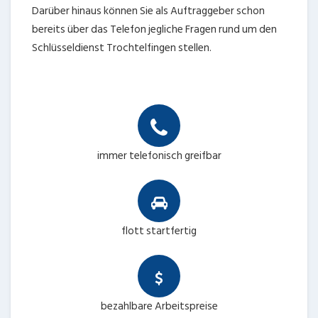
Darüber hinaus können Sie als Auftraggeber schon
bereits über das Telefon jegliche Fragen rund um den
Schlüsseldienst Trochtelfingen stellen.
immer telefonisch greifbar
flott startfertig
bezahlbare Arbeitspreise