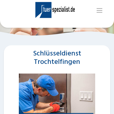
Schlüsseldienst
Trochtelfingen