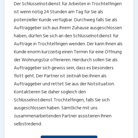
Der Schlüsselnotdienst für Arbeiten in Trochtelfingen
ist wenn nötig 24 Stunden am Tag für Sie als
potenzieller Kunde verfügbar. Durchweg falls Sie als
Auftraggeber sich aus Ihrem Zuhause ausgeschlossen
haben, dürfen Sie sich an den Schlüsselnotdienst für
Aufträge in Trochtelfingen wenden. Der kann Ihnen als
Kunde enorm kurzzeitig einen Termin für eine Öffnung
der Wohnungstür offerieren. Hierdurch sollen Sie als
Auftraggeber sich gewiss sein, dass es besonders
flott geht. Der Partner ist zeitnah bei Ihnen als
Auftraggeber und rettet Sie aus der Notsituation.
Kontaktieren Sie daher sogleich den
Schlüsselnotdienst Trochtelfingen, falls Sie sich
ausgeschlossen haben. Sämtliche mit uns
zusammenarbeitenden Partner assistieren Ihnen
selbstredend.