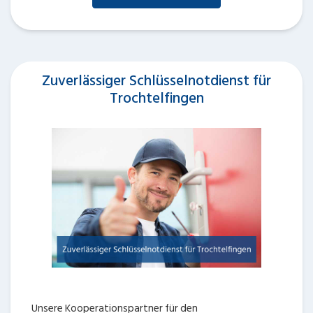
Zuverlässiger Schlüsselnotdienst für
Trochtelfingen
Unsere Kooperationspartner für den