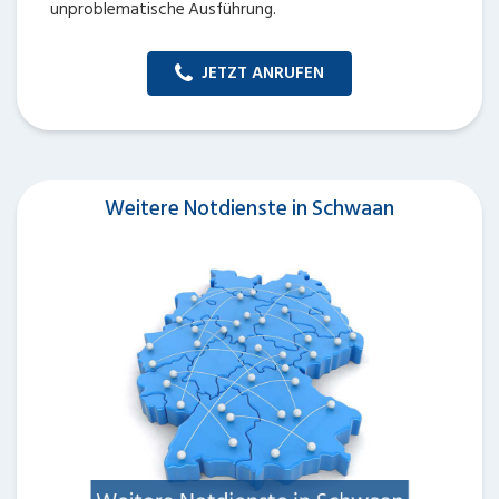
unproblematische Ausführung.
JETZT ANRUFEN
Weitere Notdienste in Schwaan