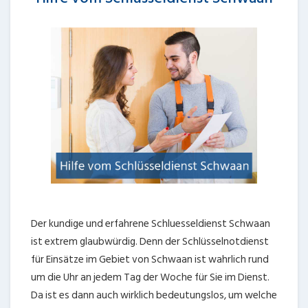
Der kundige und erfahrene Schluesseldienst Schwaan
ist extrem glaubwürdig. Denn der Schlüsselnotdienst
für Einsätze im Gebiet von Schwaan ist wahrlich rund
um die Uhr an jedem Tag der Woche für Sie im Dienst.
Da ist es dann auch wirklich bedeutungslos, um welche