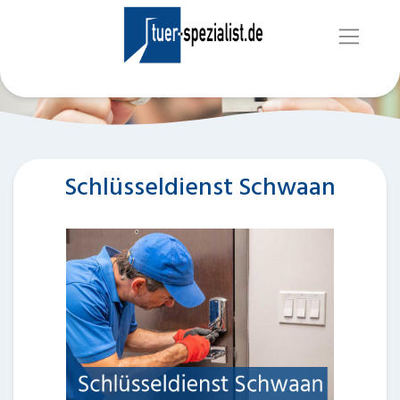
Schlüsseldienst Schwaan