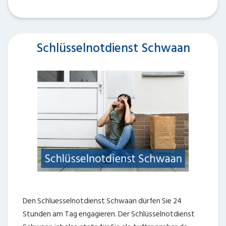
Schlüsselnotdienst Schwaan
Den Schluesselnotdienst Schwaan dürfen Sie 24
Stunden am Tag engagieren. Der Schlüsselnotdienst