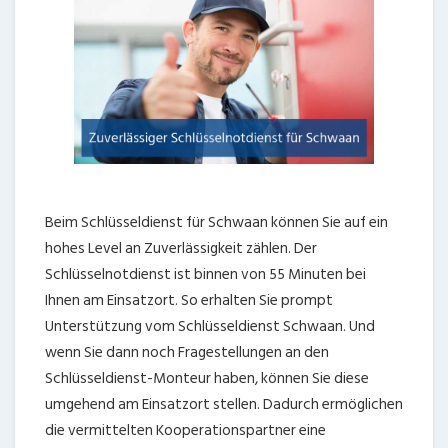
Beim Schlüsseldienst für Schwaan können Sie auf ein
hohes Level an Zuverlässigkeit zählen. Der
Schlüsselnotdienst ist binnen von 55 Minuten bei
Ihnen am Einsatzort. So erhalten Sie prompt
Unterstützung vom Schlüsseldienst Schwaan. Und
wenn Sie dann noch Fragestellungen an den
Schlüsseldienst-Monteur haben, können Sie diese
umgehend am Einsatzort stellen. Dadurch ermöglichen
die vermittelten Kooperationspartner eine