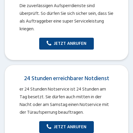
Die zuverlässigen Aufsperrdienste sind
überprüft. So dürfen Sie sich sicher sein, dass Sie
als Auftraggeber eine super Serviceleistung
kriegen.
JETZT ANRUFEN
24 Stunden erreichbarer Notdienst
er 24 Stunden Notservice ist 24 Stunden am
Tag besetzt. Sie dürfen auch mitten in der
Nacht oder am Samstag einen Notservice mit
der Türaufsperrung beauftragen.
JETZT ANRUFEN