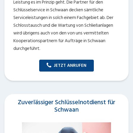
Leistung es im Prinzip geht. Die Partner für den
Schlüsselservice in Schwaan decken sämtliche
Serviceleistungen in solch einem Fachgebiet ab. Der
Schlosstausch und die Wartung von Schließanlagen
wird übrigens auch von den von uns vermittelten
Kooperationspartnern für Aufträge in Schwaan
durchgeführt.
JETZT ANRUFEN
Zuverlässiger Schlüsselnotdienst für
Schwaan