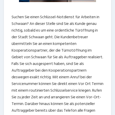
Suchen Sie einen Schlüssel-Notdienst für Arbeiten in
Schwaan? An dieser Stelle sind Sie als Kunde genau
richtig, sobald es um eine ordentliche Türöffnung in
der Stadt Schwaan geht. Die Kundenbetreuer
übermitteln Sie an einen kompetenten
Kooperationspartner, der die Türnotöffnung im
Gebiet von Schwaan für Sie als Auftraggeber realisiert.
Falls Sie sich ausgesperrt haben, sind Sie als
Auftraggeber bei den Kooperationspartnern
deswegen exakt richtig. Mit einem Anruf bei der
Servicenummer können Sie direkt einen Vor Ort Termin
mit einem routinierten Schlüsselservice kriegen. Rufen
Sie zu jeder Zeit an und arrangieren Sie einen Vor-Ort-
Termin. Darüber hinaus können Sie als potenzieller
Auftraggeber bereits über das Telefon alle Fragen