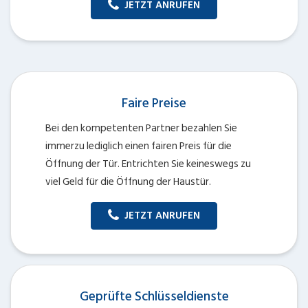
JETZT ANRUFEN
Faire Preise
Bei den kompetenten Partner bezahlen Sie
immerzu lediglich einen fairen Preis für die
Öffnung der Tür. Entrichten Sie keineswegs zu
viel Geld für die Öffnung der Haustür.
JETZT ANRUFEN
Geprüfte Schlüsseldienste