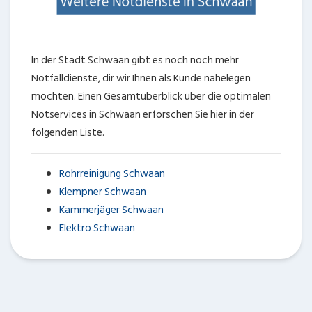
In der Stadt Schwaan gibt es noch noch mehr
Notfalldienste, dir wir Ihnen als Kunde nahelegen
möchten. Einen Gesamtüberblick über die optimalen
Notservices in Schwaan erforschen Sie hier in der
folgenden Liste.
Rohrreinigung Schwaan
Klempner Schwaan
Kammerjäger Schwaan
Elektro Schwaan