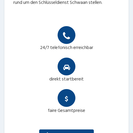
rund um den Schlüsseldienst Schwaan stellen.
24/7 telefonisch erreichbar
direkt startbereit
faire Gesamtpreise