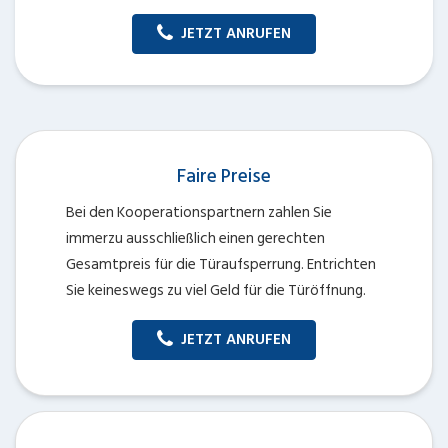
JETZT ANRUFEN
Faire Preise
Bei den Kooperationspartnern zahlen Sie
immerzu ausschließlich einen gerechten
Gesamtpreis für die Türaufsperrung. Entrichten
Sie keineswegs zu viel Geld für die Türöffnung.
JETZT ANRUFEN