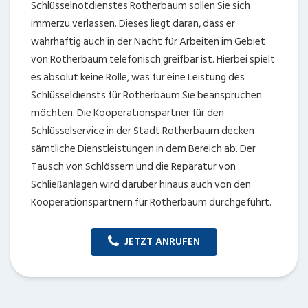
Schlüsselnotdienstes Rotherbaum sollen Sie sich
immerzu verlassen. Dieses liegt daran, dass er
wahrhaftig auch in der Nacht für Arbeiten im Gebiet
von Rotherbaum telefonisch greifbar ist. Hierbei spielt
es absolut keine Rolle, was für eine Leistung des
Schlüsseldiensts für Rotherbaum Sie beanspruchen
möchten. Die Kooperationspartner für den
Schlüsselservice in der Stadt Rotherbaum decken
sämtliche Dienstleistungen in dem Bereich ab. Der
Tausch von Schlössern und die Reparatur von
Schließanlagen wird darüber hinaus auch von den
Kooperationspartnern für Rotherbaum durchgeführt.
JETZT ANRUFEN