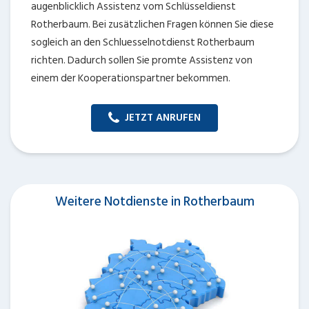
augenblicklich Assistenz vom Schlüsseldienst
Rotherbaum. Bei zusätzlichen Fragen können Sie diese
sogleich an den Schluesselnotdienst Rotherbaum
richten. Dadurch sollen Sie promte Assistenz von
einem der Kooperationspartner bekommen.
JETZT ANRUFEN
Weitere Notdienste in Rotherbaum