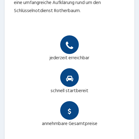
eine umfangreiche Aufklärung rund um den
Schlüsselnotdienst Rotherbaum.
jederzeit erreichbar
schnell startbereit
annehmbare Gesamtpreise