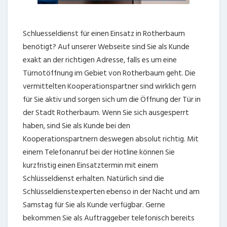
Schluesseldienst für einen Einsatz in Rotherbaum
benötigt? Auf unserer Webseite sind Sie als Kunde
exakt an der richtigen Adresse, falls es um eine
Türnotöffnung im Gebiet von Rotherbaum geht. Die
vermittelten Kooperationspartner sind wirklich gern
für Sie aktiv und sorgen sich um die Öffnung der Tür in
der Stadt Rotherbaum. Wenn Sie sich ausgesperrt
haben, sind Sie als Kunde bei den
Kooperationspartnern deswegen absolut richtig. Mit
einem Telefonanruf bei der Hotline können Sie
kurzfristig einen Einsatztermin mit einem
Schlüsseldienst erhalten. Natürlich sind die
Schlüsseldienstexperten ebenso in der Nacht und am
Samstag für Sie als Kunde verfügbar. Gerne
bekommen Sie als Auftraggeber telefonisch bereits