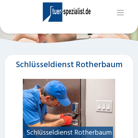
Schlüsseldienst Rotherbaum