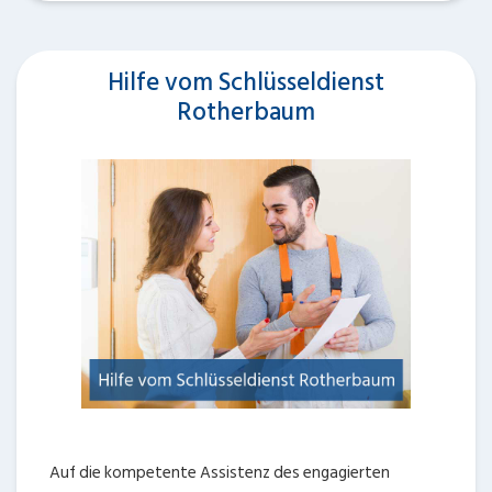
Hilfe vom Schlüsseldienst
Rotherbaum
Auf die kompetente Assistenz des engagierten