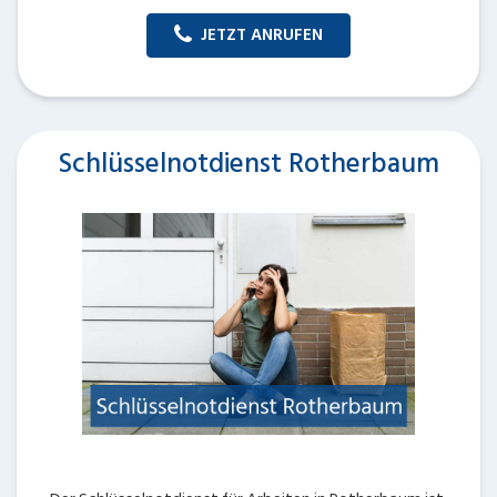
JETZT ANRUFEN
Schlüsselnotdienst Rotherbaum