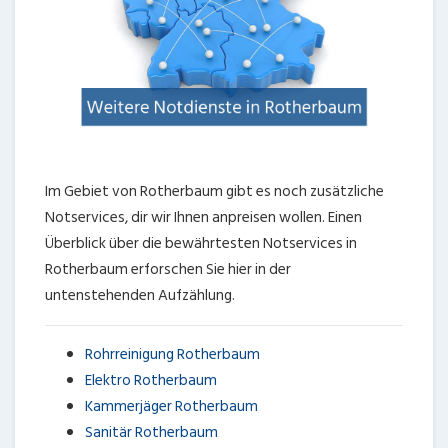
Im Gebiet von Rotherbaum gibt es noch zusätzliche
Notservices, dir wir Ihnen anpreisen wollen. Einen
Überblick über die bewährtesten Notservices in
Rotherbaum erforschen Sie hier in der
untenstehenden Aufzählung.
Rohrreinigung Rotherbaum
Elektro Rotherbaum
Kammerjäger Rotherbaum
Sanitär Rotherbaum