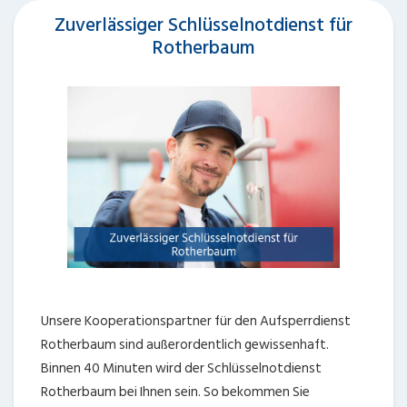
Zuverlässiger Schlüsselnotdienst für
Rotherbaum
Unsere Kooperationspartner für den Aufsperrdienst
Rotherbaum sind außerordentlich gewissenhaft.
Binnen 40 Minuten wird der Schlüsselnotdienst
Rotherbaum bei Ihnen sein. So bekommen Sie