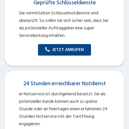
Geprüfte Schlüsseldienste
Die vermittelten Schlüsselnotdienste sind
überprüft. So sollen Sie sich sicher sein, dass Sie
als potenzieller Auftraggeber eine super
Serviceleistung erhalten.
JETZT ANRUFEN
24 Stunden erreichbarer Notdienst
er Notservice ist durchgehend besetzt. Sie als
potenzieller Kunde können auch zu später
Stunde oder an Feiertagen einen erfahrenen 24
Stunden Notservice mit der Türöffnung
engagieren.