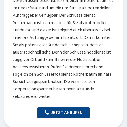
Der Schlüsselnotdienst für Arbeiten in Rotherbaum ist
im Bedarfsfall rund um die Uhr für Sie als potenzieller
Auftraggeber verfügbar. Der Schlüsseldienst
Rotherbaum ist daher allzeit für Sie als potenzieller
Kunde da. Und dieser ist folgend auch überaus fix bei
Ihnen als Auftraggeber am Einsatzort. Damit könnten
Sie als potenzieller Kunde sich sicher sein, dass es
äußerst schnell geht. Denn der Schlüsselnotdienst ist
zügig vor Ort und kann Ihnen in der Notsituation
bestens assistieren. Rufen Sie dementsprechend
sogleich den Schlüsselnotdienst Rotherbaum an, falls
Sie sich ausgesperrt haben. Die vermittelten
Kooperationspartner helfen Ihnen als Kunde
selbstredend weiter.
JETZT ANRUFEN