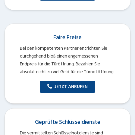
Faire Preise
Bei den kompetenten Partner entrichten Sie
durchgehend bloß einen angemessenen
Endpreis für die Türöffnung. Bezahlen Sie
absolut nicht zu viel Geld für die Türnotöffnung.
JETZT ANRUFEN
Geprüfte Schlüsseldienste
Die vermittelten Schlüsselnotdienste sind