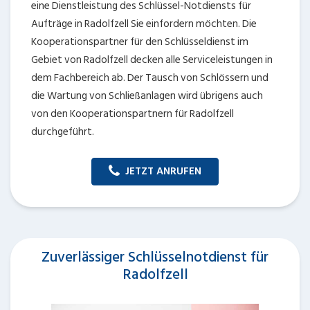
eine Dienstleistung des Schlüssel-Notdiensts für
Aufträge in Radolfzell Sie einfordern möchten. Die
Kooperationspartner für den Schlüsseldienst im
Gebiet von Radolfzell decken alle Serviceleistungen in
dem Fachbereich ab. Der Tausch von Schlössern und
die Wartung von Schließanlagen wird übrigens auch
von den Kooperationspartnern für Radolfzell
durchgeführt.
JETZT ANRUFEN
Zuverlässiger Schlüsselnotdienst für
Radolfzell