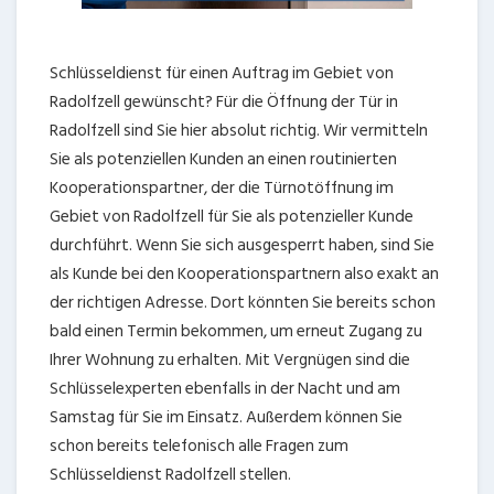
Schlüsseldienst für einen Auftrag im Gebiet von
Radolfzell gewünscht? Für die Öffnung der Tür in
Radolfzell sind Sie hier absolut richtig. Wir vermitteln
Sie als potenziellen Kunden an einen routinierten
Kooperationspartner, der die Türnotöffnung im
Gebiet von Radolfzell für Sie als potenzieller Kunde
durchführt. Wenn Sie sich ausgesperrt haben, sind Sie
als Kunde bei den Kooperationspartnern also exakt an
der richtigen Adresse. Dort könnten Sie bereits schon
bald einen Termin bekommen, um erneut Zugang zu
Ihrer Wohnung zu erhalten. Mit Vergnügen sind die
Schlüsselexperten ebenfalls in der Nacht und am
Samstag für Sie im Einsatz. Außerdem können Sie
schon bereits telefonisch alle Fragen zum
Schlüsseldienst Radolfzell stellen.