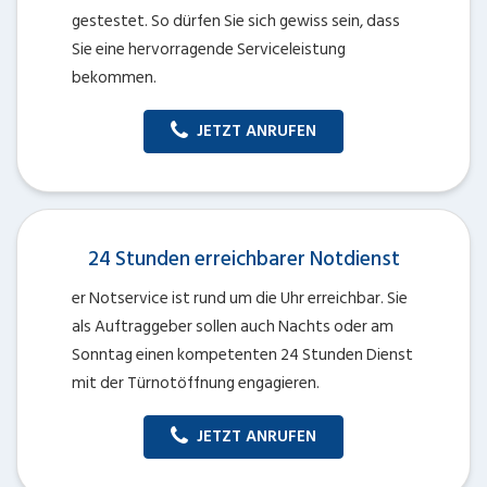
gestestet. So dürfen Sie sich gewiss sein, dass
Sie eine hervorragende Serviceleistung
bekommen.
JETZT ANRUFEN
24 Stunden erreichbarer Notdienst
er Notservice ist rund um die Uhr erreichbar. Sie
als Auftraggeber sollen auch Nachts oder am
Sonntag einen kompetenten 24 Stunden Dienst
mit der Türnotöffnung engagieren.
JETZT ANRUFEN