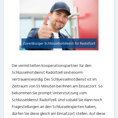
Die vermittelten Kooperationspartner für den
Schlüsselnotdienst Radolfzell sind enorm
vertrauenswürdig. Der Schluesselnotdienst ist im
Zeitraum von 55 Minuten bei Ihnen am Einsatzort. So
bekommen Sie prompt Unterstützung vom
Schlüsseldienst Radolfzell. Und sobald Sie dann noch
Fragestellungen an den Schlüsselexperten haben,
dürfen Sie diese gleich am Einsatzort stellen. Auf diese