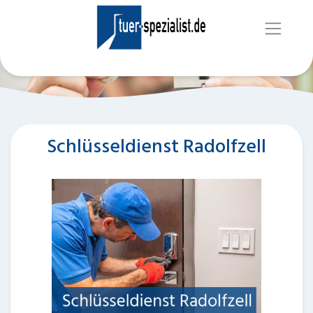
Schlüsseldienst Radolfzell