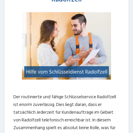
Der routinierte und fähige Schlüsselservice Radolfzell
ist enorm zuverlässig. Dies liegt daran, dass er
tatsächlich Jederzeit für Kundenaufträge im Gebiet
von Radolfzell telefonisch erreichbar ist. In diesem
Zusammenhang spielt es absolut keine Rolle, was für