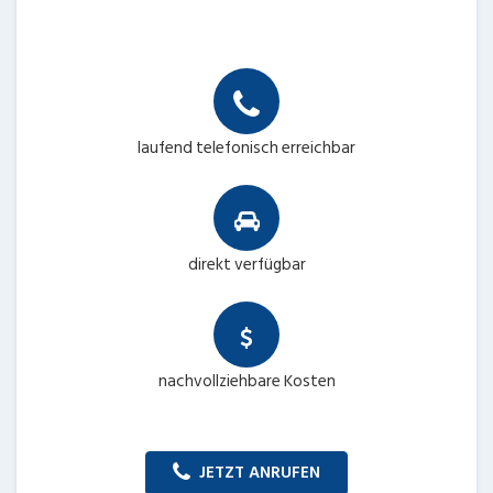
laufend telefonisch erreichbar
direkt verfügbar
nachvollziehbare Kosten
JETZT ANRUFEN