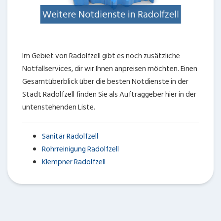
Im Gebiet von Radolfzell gibt es noch zusätzliche
Notfallservices, dir wir Ihnen anpreisen möchten. Einen
Gesamtüberblick über die besten Notdienste in der
Stadt Radolfzell finden Sie als Auftraggeber hier in der
untenstehenden Liste.
Sanitär Radolfzell
Rohrreinigung Radolfzell
Klempner Radolfzell