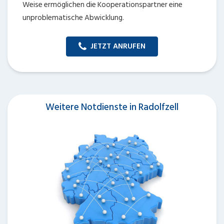
Weise ermöglichen die Kooperationspartner eine
unproblematische Abwicklung.
JETZT ANRUFEN
Weitere Notdienste in Radolfzell