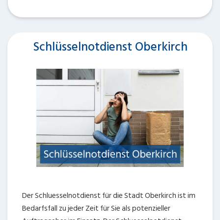
Schlüsselnotdienst Oberkirch
Der Schluesselnotdienst für die Stadt Oberkirch ist im
Bedarfsfall zu jeder Zeit für Sie als potenzieller