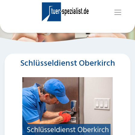
Schlüsseldienst Oberkirch