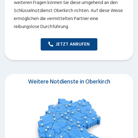
weiteren Fragen können Sie diese umgehend an den
Schlüsselnotdienst Oberkirch richten. Auf diese Weise
ermöglichen die vermittelten Partner eine
reibungslose Durchführung.
JETZT ANRUFEN
Weitere Notdienste in Oberkirch