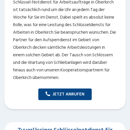
Schlüssel-Notdienst für Arbeitsaufträge in Oberkirch
ist tatsächlich rund um die Uhr an jedem Tag der
Woche für Sie im Dienst. Dabei spielt es absolut keine
Rolle, was für eine Leistung des Schlüsseldiensts für
Arbeiten in Oberkirch Sie beanspruchen wünschen. Die
Partner für den Aufsperrdienst im Gebiet von
Oberkirch decken sämtliche Arbeitsleistungen in
einem solchen Gebiet ab. Der Tausch von Schlössern
und die Wartung von Schließanlagen wird darüber
hinaus auch von unseren Kooperationspartnern für
Oberkirch übernommen.
JETZT ANRUFEN