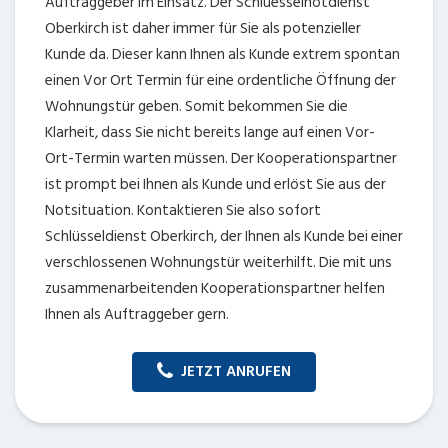
Auftraggeber im Einsatz. Der Schluesselnotdienst
Oberkirch ist daher immer für Sie als potenzieller
Kunde da. Dieser kann Ihnen als Kunde extrem spontan
einen Vor Ort Termin für eine ordentliche Öffnung der
Wohnungstür geben. Somit bekommen Sie die
Klarheit, dass Sie nicht bereits lange auf einen Vor-
Ort-Termin warten müssen. Der Kooperationspartner
ist prompt bei Ihnen als Kunde und erlöst Sie aus der
Notsituation. Kontaktieren Sie also sofort
Schlüsseldienst Oberkirch, der Ihnen als Kunde bei einer
verschlossenen Wohnungstür weiterhilft. Die mit uns
zusammenarbeitenden Kooperationspartner helfen
Ihnen als Auftraggeber gern.
JETZT ANRUFEN