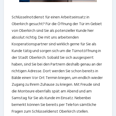
Schlüsselnotdienst für einen Arbeitseinsatz in
Oberkirch gesucht? Für die Öffnung der Tür im Gebiet
von Oberkirch sind Sie als potenzieller Kunde hier
absolut richtig. Die mit uns arbeitenden
Kooperationspartner sind wirklich gerne für Sie als
Kunde tätig und sorgen sich um die Türnotöffnung in
der Stadt Oberkirch. Sobald Sie sich ausgesperrt
haben, sind Sie bei den Partnern deshalb genau an der
richtigen Adresse. Dort werden Sie schon bereits in
Bälde einen Vor Ort Termin kriegen, um endlich wieder
Zugang zu Ihrem Zuhause zu kriegen. Mit Freude sind
die Monteure ebenfalls spät am Abend und am
Samstag für Sie als Kunde im Einsatz. Nebenbei
bemerkt können Sie bereits per Telefon sämtliche
Fragen zum Schlüsseldienst Oberkirch stellen.