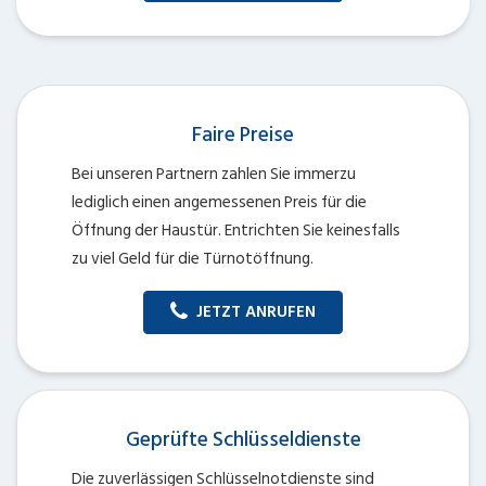
Faire Preise
Bei unseren Partnern zahlen Sie immerzu
lediglich einen angemessenen Preis für die
Öffnung der Haustür. Entrichten Sie keinesfalls
zu viel Geld für die Türnotöffnung.
JETZT ANRUFEN
Geprüfte Schlüsseldienste
Die zuverlässigen Schlüsselnotdienste sind