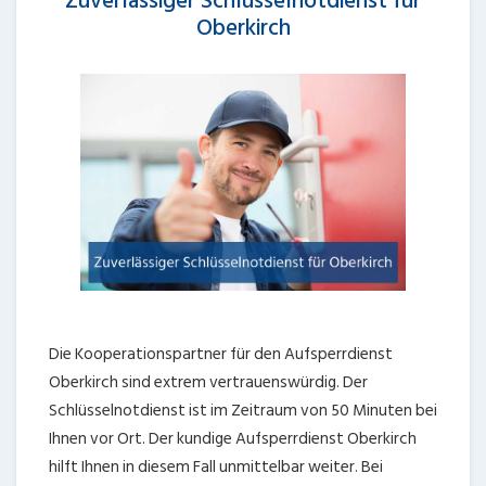
Zuverlässiger Schlüsselnotdienst für
Oberkirch
Die Kooperationspartner für den Aufsperrdienst
Oberkirch sind extrem vertrauenswürdig. Der
Schlüsselnotdienst ist im Zeitraum von 50 Minuten bei
Ihnen vor Ort. Der kundige Aufsperrdienst Oberkirch
hilft Ihnen in diesem Fall unmittelbar weiter. Bei