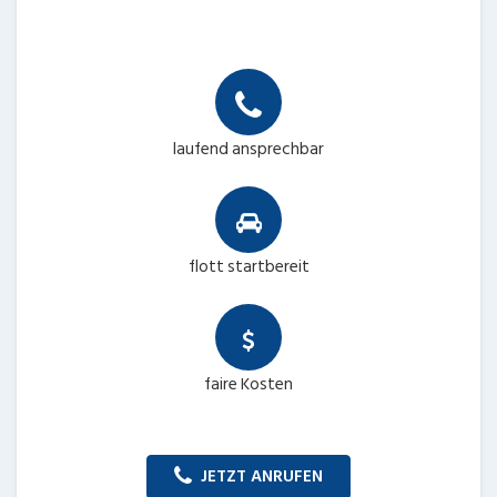
laufend ansprechbar
flott startbereit
faire Kosten
JETZT ANRUFEN