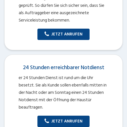
geprüft. So dürfen Sie sich sicher sein, dass Sie
als Auftraggeber eine ausgezeichnete
Serviceleistung bekommen.
JETZT ANRUFEN
24 Stunden erreichbarer Notdienst
er 24 Stunden Dienst ist rund um die Uhr
besetzt. Sie als Kunde sollen ebenfalls mitten in
der Nacht oder am Sonntag einen 24 Stunden
Notdienst mit der Öffnung der Haustür
beauftragen.
JETZT ANRUFEN