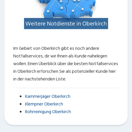
Im Gebiet von Oberkirch gibt es noch andere
Notfallservices, dir wir Ihnen als Kunde nahelegen
wollen. Einen Überblick über die besten Notfallservices
in Oberkirch erforschen Sie als potenzieller Kunde hier
in der nachstehenden Liste.
Kammerjäger Oberkirch
Klempner Oberkirch
Rohrreinigung Oberkirch