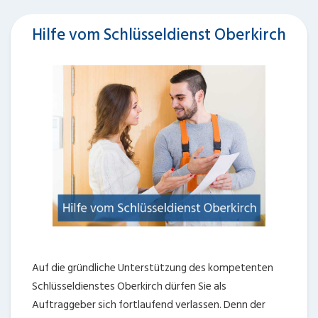
Hilfe vom Schlüsseldienst Oberkirch
Auf die gründliche Unterstützung des kompetenten
Schlüsseldienstes Oberkirch dürfen Sie als
Auftraggeber sich fortlaufend verlassen. Denn der