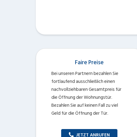
Faire Preise
Bei unseren Partnern bezahlen Sie
fortlaufend ausschließlich einen
nachvollziehbaren Gesamtpreis für
die Öffnung der Wohnungstür.
Bezahlen Sie auf keinen Fall zu viel
Geld für die Öffnung der Tür.
JETZT ANRUFEN