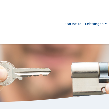
Startseite
Leistungen