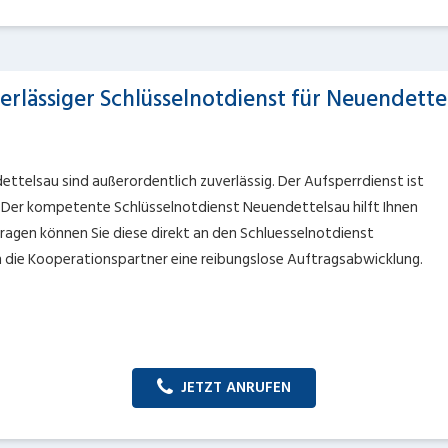
erlässiger Schlüsselnotdienst für Neuendette
ttelsau sind außerordentlich zuverlässig. Der Aufsperrdienst ist
 Der kompetente Schlüsselnotdienst Neuendettelsau hilft Ihnen
ragen können Sie diese direkt an den Schluesselnotdienst
 die Kooperationspartner eine reibungslose Auftragsabwicklung.
JETZT ANRUFEN