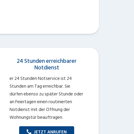
24 Stunden erreichbarer
Notdienst
er 24 Stunden Notservice ist 24
Stunden am Tag erreichbar. Sie
dürfen ebenso zu später Stunde oder
an Feiertagen einen routinierten
Notdienst mit der Öffnung der
Wohnungstür beauftragen.
JETZT ANRUFEN