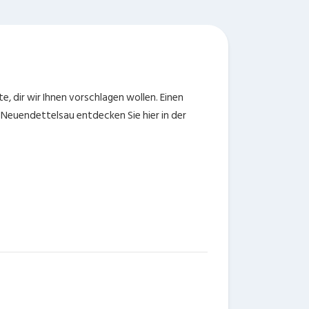
, dir wir Ihnen vorschlagen wollen. Einen
Neuendettelsau entdecken Sie hier in der