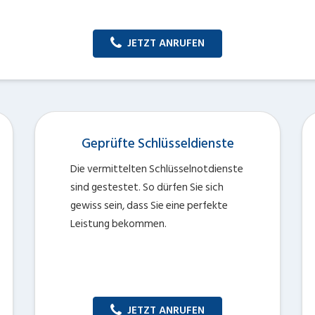
JETZT ANRUFEN
Geprüfte Schlüsseldienste
Die vermittelten Schlüsselnotdienste
sind gestestet. So dürfen Sie sich
gewiss sein, dass Sie eine perfekte
Leistung bekommen.
JETZT ANRUFEN