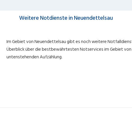
Weitere Notdienste in Neuendettelsau
Im Gebiet von Neuendettelsau gibt es noch weitere Notfalldienste
Überblick über die bestbewährtesten Notservices im Gebiet von 
untenstehenden Aufzählung.