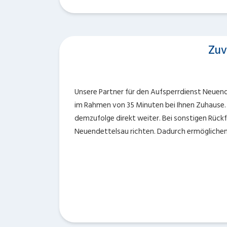
Zuv
Unsere Partner für den Aufsperrdienst Neuende
im Rahmen von 35 Minuten bei Ihnen Zuhause.
demzufolge direkt weiter. Bei sonstigen Rückf
Neuendettelsau richten. Dadurch ermöglichen