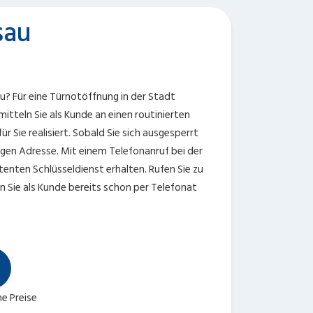
sau
u? Für eine Türnotöffnung in der Stadt
mitteln Sie als Kunde an einen routinierten
 Sie realisiert. Sobald Sie sich ausgesperrt
igen Adresse. Mit einem Telefonanruf bei der
enten Schlüsseldienst erhalten. Rufen Sie zu
n Sie als Kunde bereits schon per Telefonat
e Preise