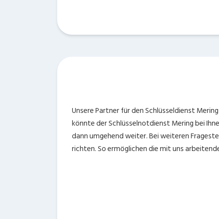
Unsere Partner für den Schlüsseldienst Merin
könnte der Schlüsselnotdienst Mering bei Ihne
dann umgehend weiter. Bei weiteren Fragestel
richten. So ermöglichen die mit uns arbeiten