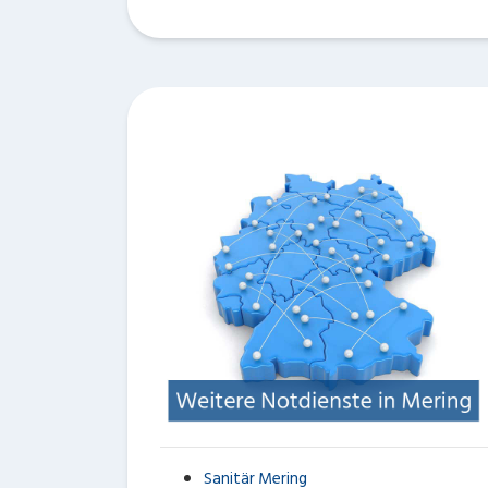
Sanitär Mering