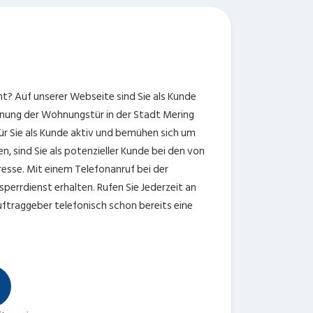
ht? Auf unserer Webseite sind Sie als Kunde
ffnung der Wohnungstür in der Stadt Mering
ür Sie als Kunde aktiv und bemühen sich um
n, sind Sie als potenzieller Kunde bei den von
esse. Mit einem Telefonanruf bei der
perrdienst erhalten. Rufen Sie Jederzeit an
Auftraggeber telefonisch schon bereits eine