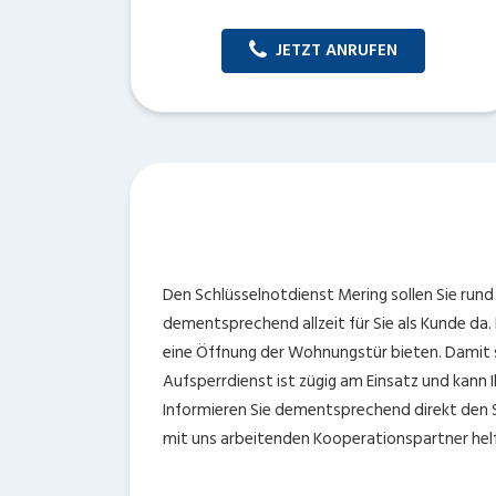
JETZT ANRUFEN
Den Schlüsselnotdienst Mering sollen Sie rund
dementsprechend allzeit für Sie als Kunde da.
eine Öffnung der Wohnungstür bieten. Damit sol
Aufsperrdienst ist zügig am Einsatz und kann 
Informieren Sie dementsprechend direkt den S
mit uns arbeitenden Kooperationspartner helf