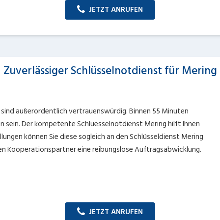
JETZT ANRUFEN
Zuverlässiger Schlüsselnotdienst für Mering
g sind außerordentlich vertrauenswürdig. Binnen 55 Minuten
n sein. Der kompetente Schluesselnotdienst Mering hilft Ihnen
lungen können Sie diese sogleich an den Schlüsseldienst Mering
den Kooperationspartner eine reibungslose Auftragsabwicklung.
JETZT ANRUFEN