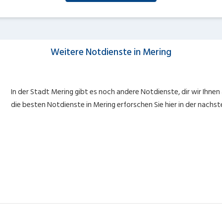
Weitere Notdienste in Mering
In der Stadt Mering gibt es noch andere Notdienste, dir wir Ihnen
die besten Notdienste in Mering erforschen Sie hier in der nachs