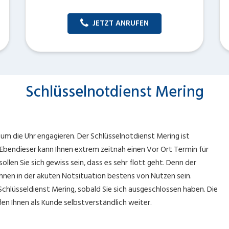
JETZT ANRUFEN
Schlüsselnotdienst Mering
 um die Uhr engagieren. Der Schlüsselnotdienst Mering ist
 Ebendieser kann Ihnen extrem zeitnah einen Vor Ort Termin für
len Sie sich gewiss sein, dass es sehr flott geht. Denn der
Ihnen in der akuten Notsituation bestens von Nutzen sein.
chlüsseldienst Mering, sobald Sie sich ausgeschlossen haben. Die
en Ihnen als Kunde selbstverständlich weiter.