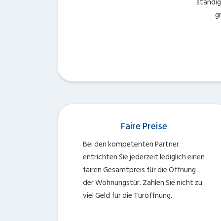
ständig
g
Faire Preise
Bei den kompetenten Partner
entrichten Sie jederzeit lediglich einen
fairen Gesamtpreis für die Öffnung
der Wohnungstür. Zahlen Sie nicht zu
viel Geld für die Türöffnung.