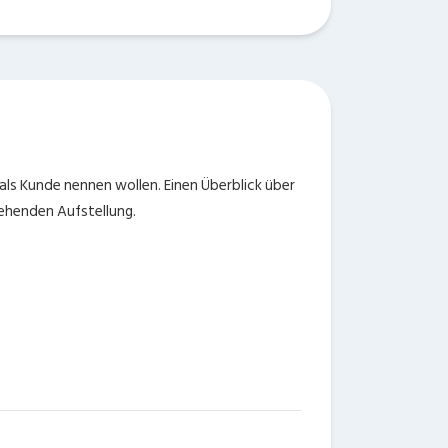
 als Kunde nennen wollen. Einen Überblick über
tehenden Aufstellung.