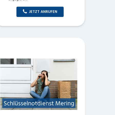
JETZT ANRUFEN