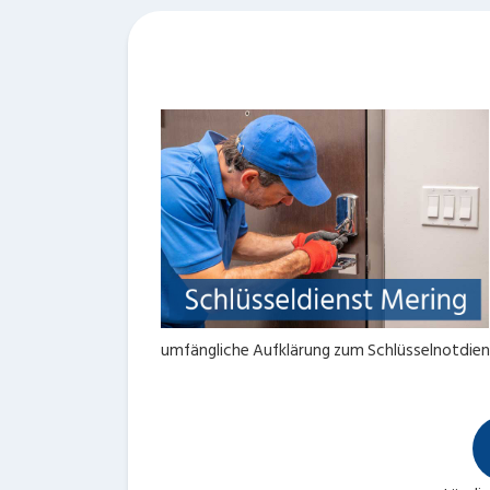
umfängliche Aufklärung zum Schlüsselnotdien