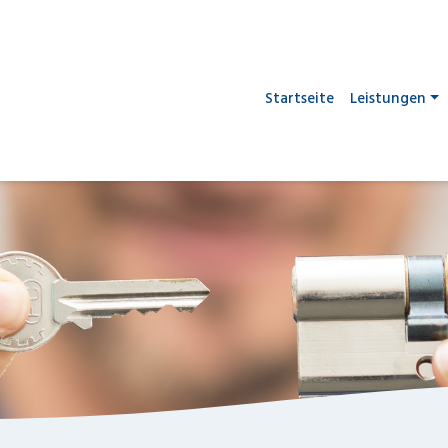
Startseite
Leistungen