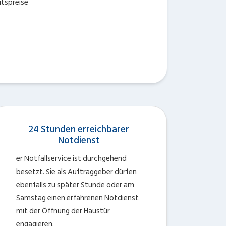
itspreise
24 Stunden erreichbarer
Notdienst
er Notfallservice ist durchgehend
besetzt. Sie als Auftraggeber dürfen
ebenfalls zu später Stunde oder am
Samstag einen erfahrenen Notdienst
mit der Öffnung der Haustür
engagieren.