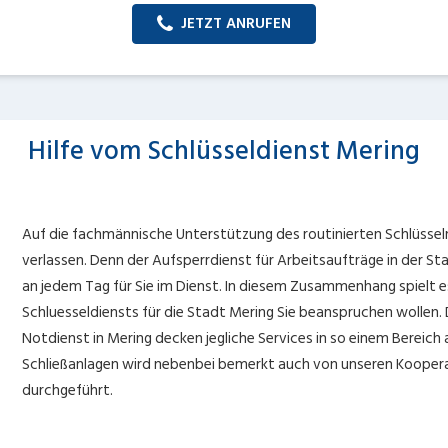
JETZT ANRUFEN
Hilfe vom Schlüsseldienst Mering
Auf die fachmännische Unterstützung des routinierten Schlüsseln
verlassen. Denn der Aufsperrdienst für Arbeitsaufträge in der St
an jedem Tag für Sie im Dienst. In diesem Zusammenhang spielt es 
Schluesseldiensts für die Stadt Mering Sie beanspruchen wollen.
Notdienst in Mering decken jegliche Services in so einem Bereich
Schließanlagen wird nebenbei bemerkt auch von unseren Koopera
durchgeführt.