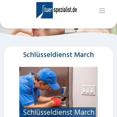
Schlüsseldienst March