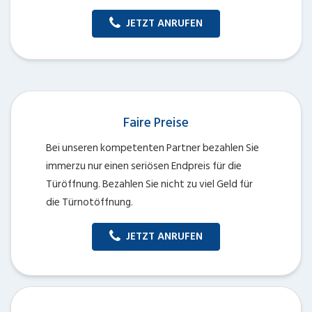
JETZT ANRUFEN
Faire Preise
Bei unseren kompetenten Partner bezahlen Sie
immerzu nur einen seriösen Endpreis für die
Türöffnung. Bezahlen Sie nicht zu viel Geld für
die Türnotöffnung.
JETZT ANRUFEN