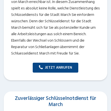
von March erreichbar ist. In diesem Zusammenhang
spielt es absolut keine Rolle, welche Dienstleistung des
Schlüsseldiensts für die Stadt March Sie einfordern
wünschen. Denn der Schlüsseldienst für die Stadt
March bemüht sich für Sie als potenzieller Kunde um
alle Arbeitsleistungen aus solch einem Bereich.
Ebenfalls der Wechsel von Schlössern und die
Reparatur von Schließanlagen übernimmt der
Schluesseldienst March mit Freude für Sie.
JETZT ANRUFEN
Zuverlässiger Schlüsselnotdienst für
March