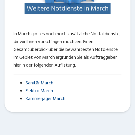
In March gibt es noch noch zusätzliche Notfalldienste,
dir wir Ihnen vorschlagen möchten. Einen
Gesamtüberblick über die bewährtesten Notdienste
im Gebiet von March ergründen Sie als Auftraggeber
hier in der folgenden Auflistung.
Sanitär March
Elektro March
Kammerjäger March