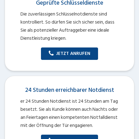
Geprüfte Schlüsseldienste
Die zuverlässigen Schlüsselnotdienste sind
kontrolliert. So dürfen Sie sich sicher sein, dass
Sie als potenzieller Auftraggeber eine ideale
Dienstleistung kriegen.
JETZT ANRUFEN
24 Stunden erreichbarer Notdienst
er 24 Stunden Notdienst ist 24 Stunden am Tag
besetzt. Sie als Kunde können auch Nachts oder
an Feiertagen einen kompetenten Notfalldienst
mit der Öffnung der Tür engagieren.