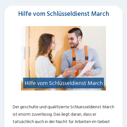
Hilfe vom Schlüsseldienst March
Der geschulte und qualifizierte Schluesseldienst March
ist enorm zuverlässig. Das liegt daran, dass er
tatsächlich auch in der Nacht für Arbeiten im Gebiet