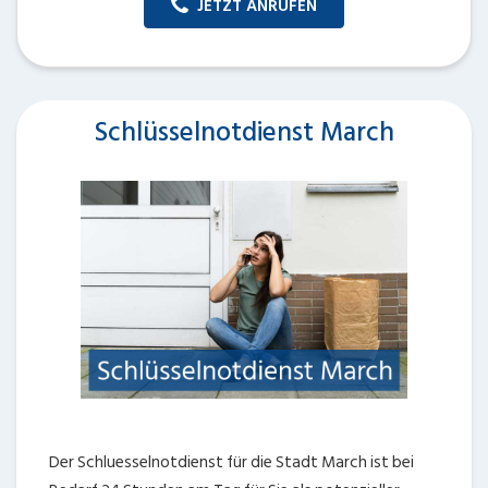
JETZT ANRUFEN
Schlüsselnotdienst March
Der Schluesselnotdienst für die Stadt March ist bei