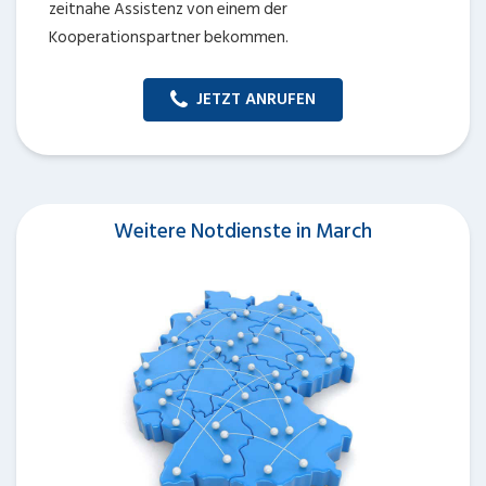
zeitnahe Assistenz von einem der
Kooperationspartner bekommen.
JETZT ANRUFEN
Weitere Notdienste in March