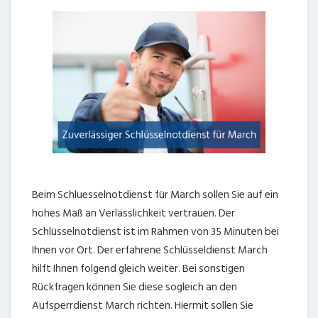
Beim Schluesselnotdienst für March sollen Sie auf ein
hohes Maß an Verlässlichkeit vertrauen. Der
Schlüsselnotdienst ist im Rahmen von 35 Minuten bei
Ihnen vor Ort. Der erfahrene Schlüsseldienst March
hilft Ihnen folgend gleich weiter. Bei sonstigen
Rückfragen können Sie diese sogleich an den
Aufsperrdienst March richten. Hiermit sollen Sie