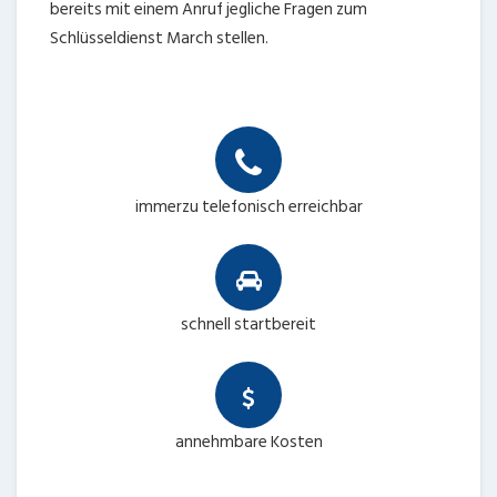
bereits mit einem Anruf jegliche Fragen zum
Schlüsseldienst March stellen.
immerzu telefonisch erreichbar
schnell startbereit
annehmbare Kosten