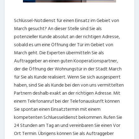
Schlüssel-Notdienst für einen Einsatz im Gebiet von
March gesucht? An dieser Stelle sind Sie als
potenzieller Kunde absolut an der richtigen Adresse,
sobald es um eine Öffnung der Tür im Gebiet von
March geht. Die Experten übermitteln Sie als
Auftraggeber an einen guten Kooperationspartner,
der die Öffnung der Wohnungstür in der Stadt March
für Sie als Kunde realisiert. Wenn Sie sich ausgesperrt
haben, sind Sie als Kunde bei den von uns vermittelten
Partnern deshalb exakt an der richtigen Adresse. Mit
einem Telefonanruf bei der Telefonauskunft können
Sie spontan einen Einsatztermin mit einem
kompetenten Schluesseldienst bekommen. Rufen Sie
24 Stunden am Tag an und vereinbaren Sie einen Vor
Ort Termin. Übrigens können Sie als Auftraggeber