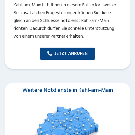
Kahl-am-Main hilft Ihnen in diesem Fall sofort weiter.
Bei zusätzlichen Fragestellungen können Sie diese
gleich an den Schluesselnotdienst Kahl-am-Main
richten. Dadurch dürfen Sie schnelle Unterstützung
von einem unserer Partner erhalten.
JETZT ANRUFEN
Weitere Notdienste in Kahl-am-Main