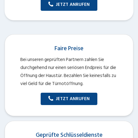
JETZT ANRUFEN
Faire Preise
Bei unseren geprüften Partnern zahlen Sie
durchgehend nur einen seriösen Endpreis für die
Öffnung der Haustür. Bezahlen Sie keinesfalls zu
viel Geld für die Türnotöffnung.
JETZT ANRUFEN
Geprüfte Schlüsseldienste