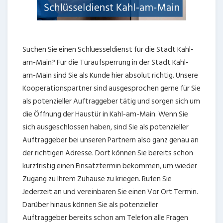
Suchen Sie einen Schluesseldienst für die Stadt Kahl-
am-Main? Für die Türaufsperrung in der Stadt Kahl-
am-Main sind Sie als Kunde hier absolut richtig. Unsere
Kooperationspartner sind ausgesprochen gerne für Sie
als potenzieller Auftraggeber tätig und sorgen sich um
die Öffnung der Haustür in Kahl-am-Main. Wenn Sie
sich ausgeschlossen haben, sind Sie als potenzieller
Auftraggeber bei unseren Partnern also ganz genau an
der richtigen Adresse. Dort können Sie bereits schon
kurzfristig einen Einsatztermin bekommen, um wieder
Zugang zu Ihrem Zuhause zu kriegen. Rufen Sie
Jederzeit an und vereinbaren Sie einen Vor Ort Termin.
Darüber hinaus können Sie als potenzieller
Auftraggeber bereits schon am Telefon alle Fragen