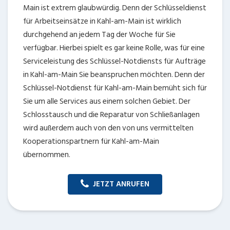
Main ist extrem glaubwürdig. Denn der Schlüsseldienst
für Arbeitseinsätze in Kahl-am-Main ist wirklich
durchgehend an jedem Tag der Woche für Sie
verfügbar. Hierbei spielt es gar keine Rolle, was für eine
Serviceleistung des Schlüssel-Notdiensts für Aufträge
in Kahl-am-Main Sie beanspruchen möchten. Denn der
Schlüssel-Notdienst für Kahl-am-Main bemüht sich für
Sie um alle Services aus einem solchen Gebiet. Der
Schlosstausch und die Reparatur von Schließanlagen
wird außerdem auch von den von uns vermittelten
Kooperationspartnern für Kahl-am-Main
übernommen.
JETZT ANRUFEN