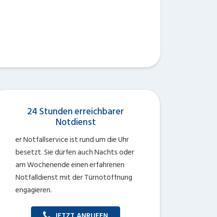
24 Stunden erreichbarer
Notdienst
er Notfallservice ist rund um die Uhr
besetzt. Sie dürfen auch Nachts oder
am Wochenende einen erfahrenen
Notfalldienst mit der Türnotöffnung
engagieren.
JETZT ANRUFEN