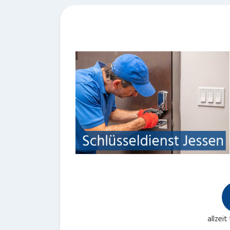
allzeit