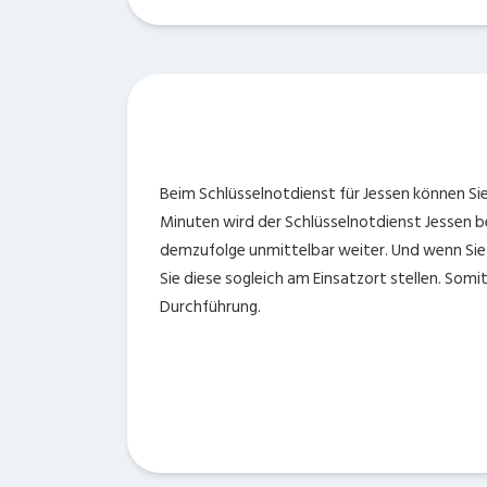
Beim Schlüsselnotdienst für Jessen können Sie
Minuten wird der Schlüsselnotdienst Jessen be
demzufolge unmittelbar weiter. Und wenn Sie
Sie diese sogleich am Einsatzort stellen. Som
Durchführung.