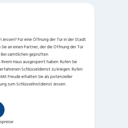
n Jessen? Für eine Öffnung der Tür in der Stadt
n Sie an einen Partner, der die Öffnung der Tür
t. Bei sämtlichen geprüften
 Ihrem Haus ausgesperrt haben. Rufen Sie
erfahrenen Schlüsseldienst zu kriegen. Rufen
it Freude erhalten Sie als potenzieller
rung zum Schlüsselnotdienst Jessen.
tspreise