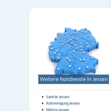
Sanitär Jessen
Rohrreinigung Jessen
Elektro Jessen