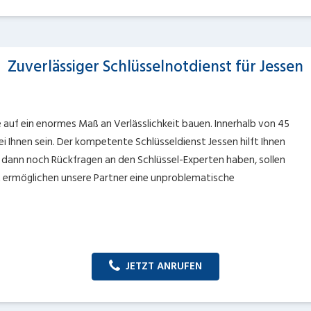
Zuverlässiger Schlüsselnotdienst für Jessen
 auf ein enormes Maß an Verlässlichkeit bauen. Innerhalb von 45
i Ihnen sein. Der kompetente Schlüsseldienst Jessen hilft Ihnen
 dann noch Rückfragen an den Schlüssel-Experten haben, sollen
it ermöglichen unsere Partner eine unproblematische
JETZT ANRUFEN