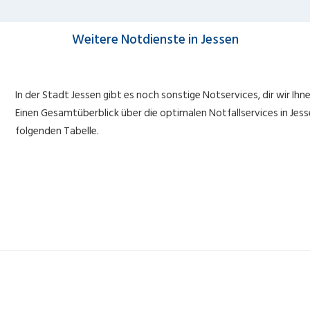
Weitere Notdienste in Jessen
In der Stadt Jessen gibt es noch sonstige Notservices, dir wir Ihn
Einen Gesamtüberblick über die optimalen Notfallservices in Jessen
folgenden Tabelle.