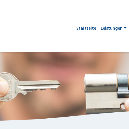
Startseite
Leistungen