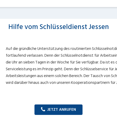
Hilfe vom Schlüsseldienst Jessen
Auf die gründliche Unterstützung des routinierten Schlüsselnotdi
fortlaufend verlassen. Denn der Schlüsselnotdienst für Arbeitsein
die Uhr an sieben Tagen in der Woche für Sie verfügbar. Da ist 
Serviceleistung es im Prinzip geht. Denn der Schlüsselservice für 
Arbeitsleistungen aus einem solchen Bereich. Der Tausch von Sch
wird darüber hinaus auch von unseren Kooperationspartnern fü
JETZT ANRUFEN