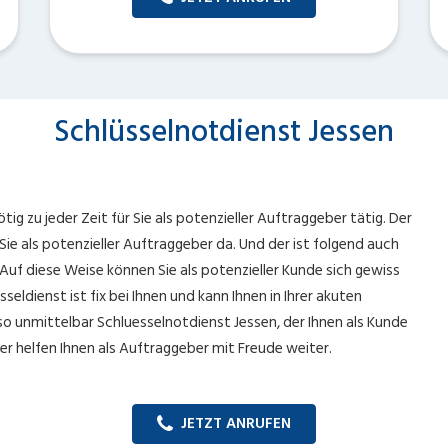
Schlüsselnotdienst Jessen
ig zu jeder Zeit für Sie als potenzieller Auftraggeber tätig. Der
 Sie als potenzieller Auftraggeber da. Und der ist folgend auch
Auf diese Weise können Sie als potenzieller Kunde sich gewiss
seldienst ist fix bei Ihnen und kann Ihnen in Ihrer akuten
so unmittelbar Schluesselnotdienst Jessen, der Ihnen als Kunde
tner helfen Ihnen als Auftraggeber mit Freude weiter.
JETZT ANRUFEN