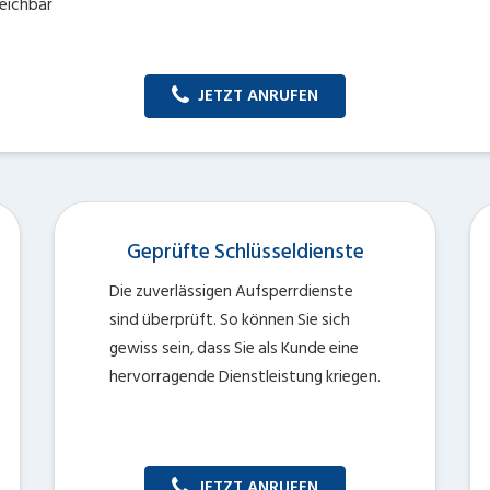
reichbar
JETZT ANRUFEN
Geprüfte Schlüsseldienste
Die zuverlässigen Aufsperrdienste
sind überprüft. So können Sie sich
gewiss sein, dass Sie als Kunde eine
hervorragende Dienstleistung kriegen.
JETZT ANRUFEN