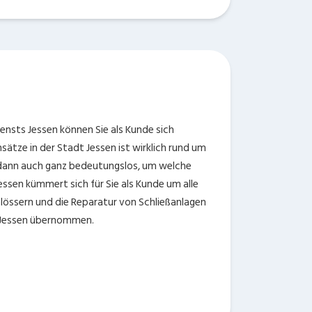
ensts Jessen können Sie als Kunde sich
sätze in der Stadt Jessen ist wirklich rund um
es dann auch ganz bedeutungslos, um welche
Jessen kümmert sich für Sie als Kunde um alle
lössern und die Reparatur von Schließanlagen
r Jessen übernommen.