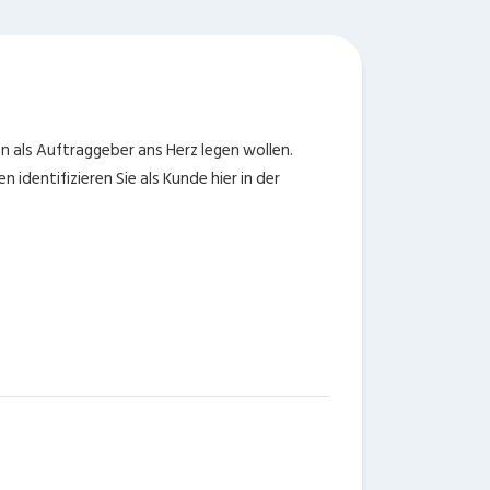
en als Auftraggeber ans Herz legen wollen.
 identifizieren Sie als Kunde hier in der