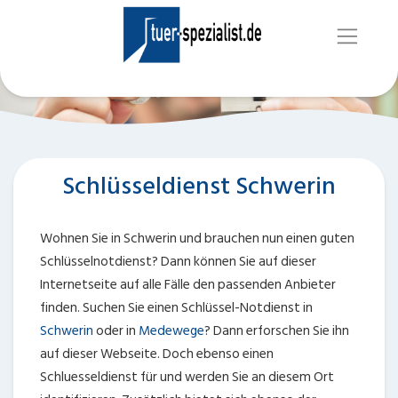
Schlüsseldienst Schwerin
Wohnen Sie in Schwerin und brauchen nun einen guten
Schlüsselnotdienst? Dann können Sie auf dieser
Internetseite auf alle Fälle den passenden Anbieter
finden. Suchen Sie einen Schlüssel-Notdienst in
Schwerin
oder in
Medewege
? Dann erforschen Sie ihn
auf dieser Webseite. Doch ebenso einen
Schluesseldienst für
und
werden Sie an diesem Ort