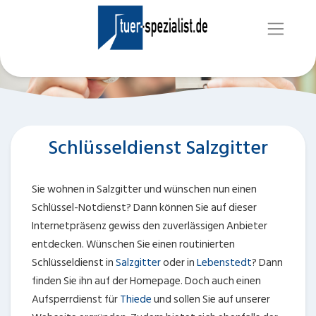
Schlüsseldienst Salzgitter
Sie wohnen in Salzgitter und wünschen nun einen
Schlüssel-Notdienst? Dann können Sie auf dieser
Internetpräsenz gewiss den zuverlässigen Anbieter
entdecken. Wünschen Sie einen routinierten
Schlüsseldienst in
Salzgitter
oder in
Lebenstedt
? Dann
finden Sie ihn auf der Homepage. Doch auch einen
Aufsperrdienst für
Thiede
und
sollen Sie auf unserer