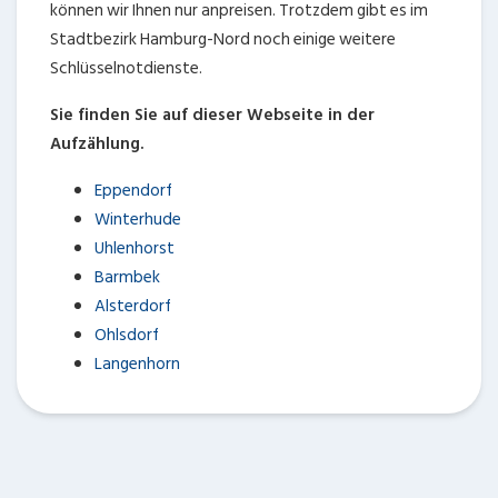
können wir Ihnen nur anpreisen. Trotzdem gibt es im
Stadtbezirk Hamburg-Nord noch einige weitere
Schlüsselnotdienste.
Sie finden Sie auf dieser Webseite in der
Aufzählung.
Eppendorf
Winterhude
Uhlenhorst
Barmbek
Alsterdorf
Ohlsdorf
Langenhorn