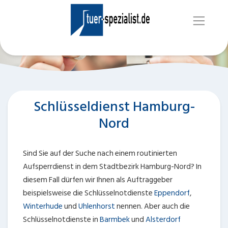
Schlüsseldienst Hamburg-
Nord
Sind Sie auf der Suche nach einem routinierten
Aufsperrdienst in dem Stadtbezirk Hamburg-Nord? In
diesem Fall dürfen wir Ihnen als Auftraggeber
beispielsweise die Schlüsselnotdienste
Eppendorf
,
Winterhude
und
Uhlenhorst
nennen. Aber auch die
Schlüsselnotdienste in
Barmbek
und
Alsterdorf