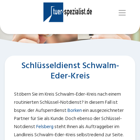
Schlüsseldienst Schwalm-
Eder-Kreis
Stöbern Sie im Kreis Schwalm-Eder-Kreis nach einem
routinierten Schlüssel-Notdienst? In diesem Fall ist
bspw. der Aufsperrdienst
Borken
ein ausgezeichneter
Partner für Sie als Kunde. Doch ebenso der Schlüssel-
Notdienst
Felsberg
steht Ihnen als Auftraggeber im
Landkreis Schwalm-Eder-Kreis selbstredend zur Seite.