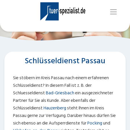
Schlüsseldienst Passau
Sie stöbern im Kreis Passau nach einem erfahrenen
Schlüsseldienst? In diesem Fall ist z. B. der
Schluesseldienst
Bad-Griesbach
ein ausgezeichneter
Partner für Sie als Kunde. Aber ebenfalls der
Schlüsseldienst
Hauzenberg
steht Ihnen im Kreis
Passau gerne zur Verfügung. Darüber hinaus dürfen Sie
sich ebenso an die Aufsperrdienste für
Pocking
und