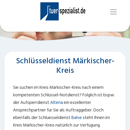
Schlüsseldienst Märkischer-
Kreis
Sie suchen im Kreis Märkischer-Kreis nach einem
kompetenten Schlüssel-Notdienst? Folglich ist bspw.
der Aufsperrdienst
Altena
ein exzellenter
Ansprechpartner für Sie als Auftraggeber. Doch
ebenfalls der Schluesseldienst
Balve
steht Ihnen im
Kreis Märkischer-Kreis natürlich zur Verfügung.