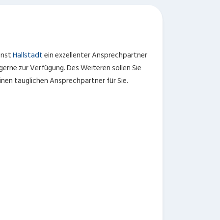
enst
Hallstadt
ein exzellenter Ansprechpartner
erne zur Verfügung. Des Weiteren sollen Sie
inen tauglichen Ansprechpartner für Sie.