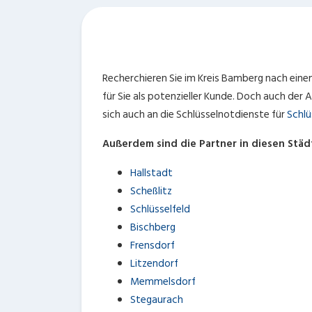
Recherchieren Sie im Kreis Bamberg nach eine
für Sie als potenzieller Kunde. Doch auch der
sich auch an die Schlüsselnotdienste für
Schlü
Außerdem sind die Partner in diesen Städ
Hallstadt
Scheßlitz
Schlüsselfeld
Bischberg
Frensdorf
Litzendorf
Memmelsdorf
Stegaurach