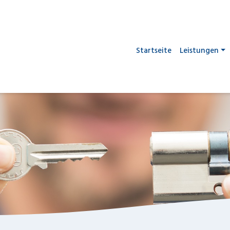
Startseite
Leistungen