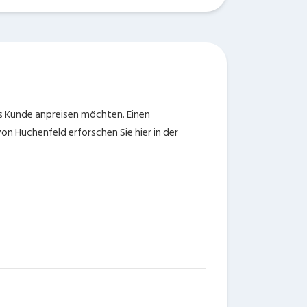
ls Kunde anpreisen möchten. Einen
n Huchenfeld erforschen Sie hier in der