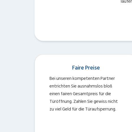
laufe
Faire Preise
Bei unseren kompetenten Partner
entrichten Sie ausnahmslos bloß
einen fairen Gesamtpreis für die
Türöffnung. Zahlen Sie gewiss nicht
zu viel Geld für die Türaufsperrung.