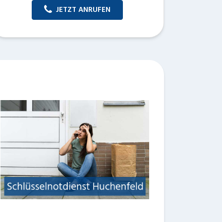
JETZT ANRUFEN