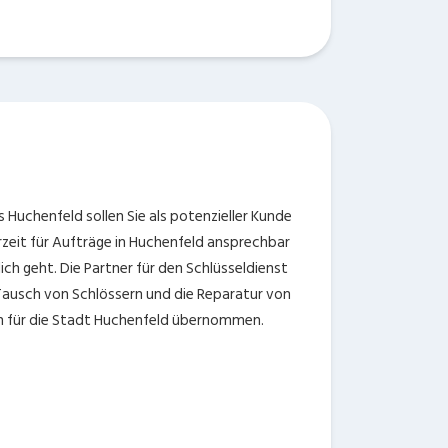
s Huchenfeld sollen Sie als potenzieller Kunde
derzeit für Aufträge in Huchenfeld ansprechbar
ich geht. Die Partner für den Schlüsseldienst
 Tausch von Schlössern und die Reparatur von
n für die Stadt Huchenfeld übernommen.