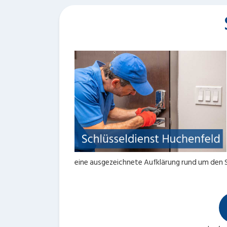
eine ausgezeichnete Aufklärung rund um den 