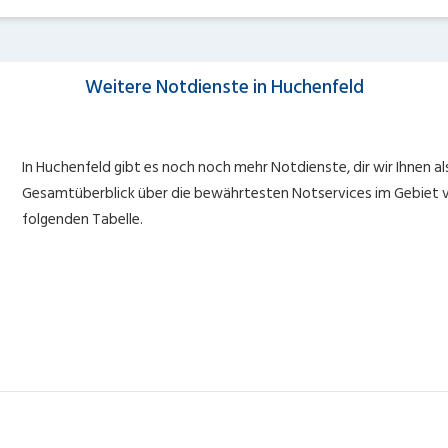
Weitere Notdienste in Huchenfeld
In Huchenfeld gibt es noch noch mehr Notdienste, dir wir Ihnen a
Gesamtüberblick über die bewährtesten Notservices im Gebiet vo
folgenden Tabelle.