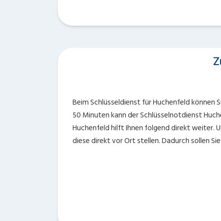
Z
Beim Schlüsseldienst für Huchenfeld können Si
50 Minuten kann der Schlüsselnotdienst Huche
Huchenfeld hilft Ihnen folgend direkt weiter.
diese direkt vor Ort stellen. Dadurch sollen 