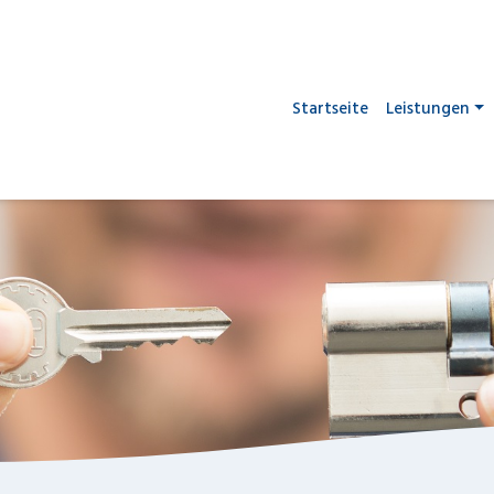
Startseite
Leistungen