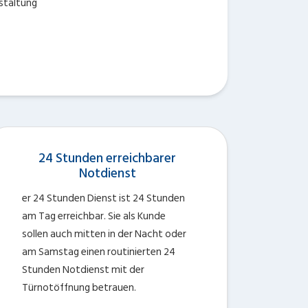
estaltung
24 Stunden erreichbarer
Notdienst
er 24 Stunden Dienst ist 24 Stunden
am Tag erreichbar. Sie als Kunde
sollen auch mitten in der Nacht oder
am Samstag einen routinierten 24
Stunden Notdienst mit der
Türnotöffnung betrauen.