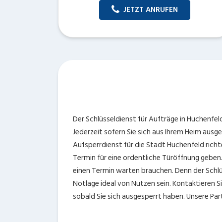
JETZT ANRUFEN
Der Schlüsseldienst für Aufträge in Huchenfeld 
Jederzeit sofern Sie sich aus Ihrem Heim aus
Aufsperrdienst für die Stadt Huchenfeld richt
Termin für eine ordentliche Türöffnung geben. 
einen Termin warten brauchen. Denn der Schlüs
Notlage ideal von Nutzen sein. Kontaktieren S
sobald Sie sich ausgesperrt haben. Unsere Par