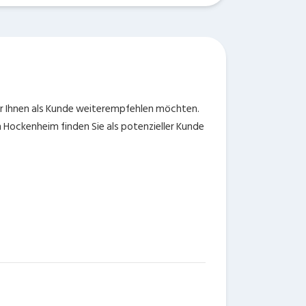
wir Ihnen als Kunde weiterempfehlen möchten.
Hockenheim finden Sie als potenzieller Kunde