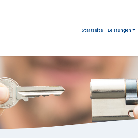
Startseite
Leistungen