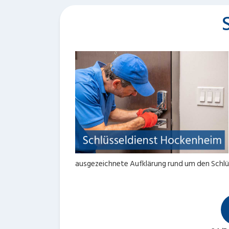
ausgezeichnete Aufklärung rund um den Schlü