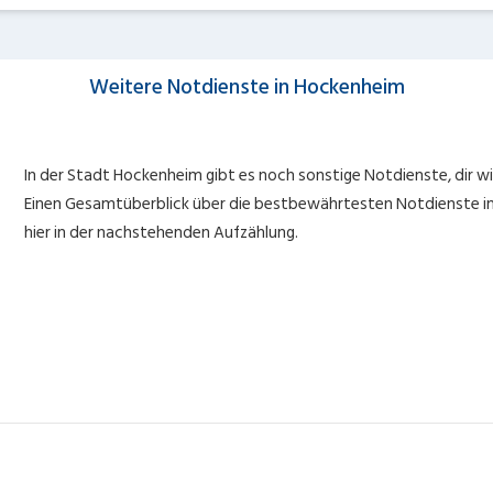
Weitere Notdienste in Hockenheim
In der Stadt Hockenheim gibt es noch sonstige Notdienste, dir 
Einen Gesamtüberblick über die bestbewährtesten Notdienste in 
hier in der nachstehenden Aufzählung.