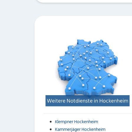
Klempner Hockenheim
Kammerjäger Hockenheim