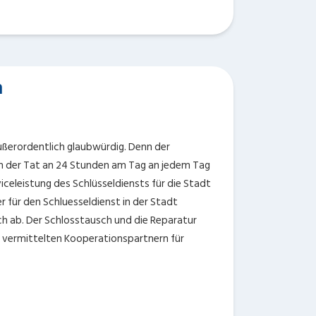
m
ußerordentlich glaubwürdig. Denn der
 in der Tat an 24 Stunden am Tag an jedem Tag
rviceleistung des Schlüsseldiensts für die Stadt
für den Schluesseldienst in der Stadt
h ab. Der Schlosstausch und die Reparatur
 vermittelten Kooperationspartnern für