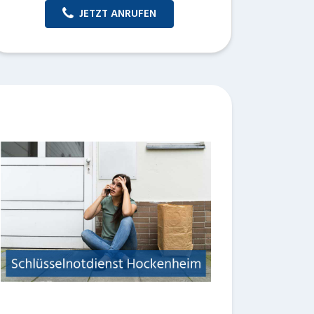
JETZT ANRUFEN