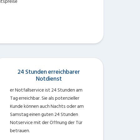
itspreise
24 Stunden erreichbarer
Notdienst
er Notfallservice ist 24 Stunden am
Tag erreichbar. Sie als potenzieller
Kunde können auch Nachts oder am
Samstag einen guten 24 Stunden
Notservice mit der Öffnung der Tür
betrauen.