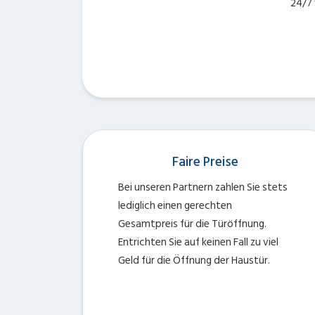
24/7 
Faire Preise
Bei unseren Partnern zahlen Sie stets
lediglich einen gerechten
Gesamtpreis für die Türöffnung.
Entrichten Sie auf keinen Fall zu viel
Geld für die Öffnung der Haustür.