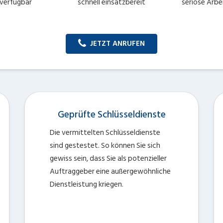
verfügbar
schnell einsatzbereit
seriöse Arbe
JETZT ANRUFEN
Geprüfte Schlüsseldienste
Die vermittelten Schlüsseldienste
sind gestestet. So können Sie sich
gewiss sein, dass Sie als potenzieller
Auftraggeber eine außergewöhnliche
Dienstleistung kriegen.