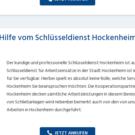
Hilfe vom Schlüsseldienst Hockenhei
Der kundige und professionelle Schlüsseldienst Hockenheim ist a
Schlüsseldienst für Arbeitseinsätze in der Stadt Hockenheim ist
für Sie verfügbar. Hierbei spielt es absolut keine Rolle, welche Se
Hockenheim Sie beanspruchen möchten. Die Kooperationspartner 
Hockenheim decken sämtliche Arbeitsleistungen in diesem Bereic
von Schließanlagen wird nebenbei bemerkt auch von den von uns
Arbeiten in Hockenheim durchgeführt.
JETZT ANRUFEN