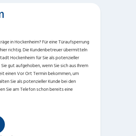
m
träge in Hockenheim? Für eine Türaufsperrung
hier richtig. Die Kundenbetreuer übermitteln
tadt Hockenheim für Sie als potenzieller
 Sie gut aufgehoben, wenn Sie sich aus Ihrem
Zeit einen Vor Ort Termin bekommen, um
ten Sie als potenzieller Kunde bei den
n Sie am Telefon schon bereits eine