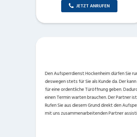
JETZT ANRUFEN
Den Aufsperrdienst Hockenheim dürfen Sie ru
deswegen stets für Sie als Kunde da. Der kan
für eine ordentliche Türöffnung geben. Dadur
einen Termin warten brauchen. Der Partner ist 
Rufen Sie aus diesem Grund direkt den Aufspe
mit uns zusammenarbeitenden Partner assisti