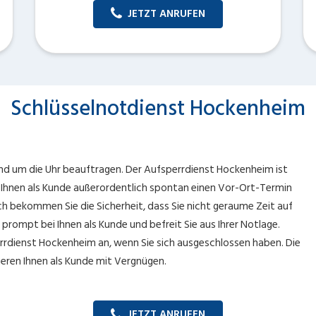
JETZT ANRUFEN
Schlüsselnotdienst Hockenheim
nd um die Uhr beauftragen. Der Aufsperrdienst Hockenheim ist
n Ihnen als Kunde außerordentlich spontan einen Vor-Ort-Termin
ch bekommen Sie die Sicherheit, dass Sie nicht geraume Zeit auf
prompt bei Ihnen als Kunde und befreit Sie aus Ihrer Notlage.
rrdienst Hockenheim an, wenn Sie sich ausgeschlossen haben. Die
eren Ihnen als Kunde mit Vergnügen.
JETZT ANRUFEN