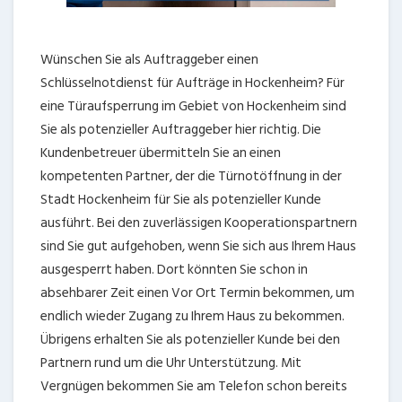
Wünschen Sie als Auftraggeber einen
Schlüsselnotdienst für Aufträge in Hockenheim? Für
eine Türaufsperrung im Gebiet von Hockenheim sind
Sie als potenzieller Auftraggeber hier richtig. Die
Kundenbetreuer übermitteln Sie an einen
kompetenten Partner, der die Türnotöffnung in der
Stadt Hockenheim für Sie als potenzieller Kunde
ausführt. Bei den zuverlässigen Kooperationspartnern
sind Sie gut aufgehoben, wenn Sie sich aus Ihrem Haus
ausgesperrt haben. Dort könnten Sie schon in
absehbarer Zeit einen Vor Ort Termin bekommen, um
endlich wieder Zugang zu Ihrem Haus zu bekommen.
Übrigens erhalten Sie als potenzieller Kunde bei den
Partnern rund um die Uhr Unterstützung. Mit
Vergnügen bekommen Sie am Telefon schon bereits