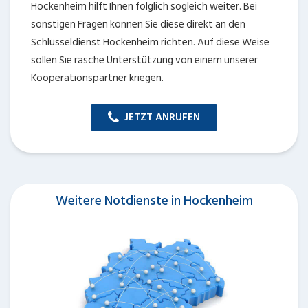
Hockenheim hilft Ihnen folglich sogleich weiter. Bei
sonstigen Fragen können Sie diese direkt an den
Schlüsseldienst Hockenheim richten. Auf diese Weise
sollen Sie rasche Unterstützung von einem unserer
Kooperationspartner kriegen.
JETZT ANRUFEN
Weitere Notdienste in Hockenheim