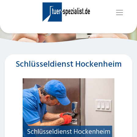
Schlüsseldienst Hockenheim