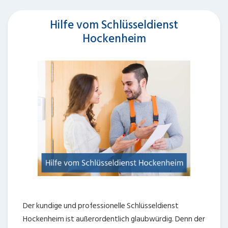
Hilfe vom Schlüsseldienst
Hockenheim
Der kundige und professionelle Schlüsseldienst
Hockenheim ist außerordentlich glaubwürdig. Denn der