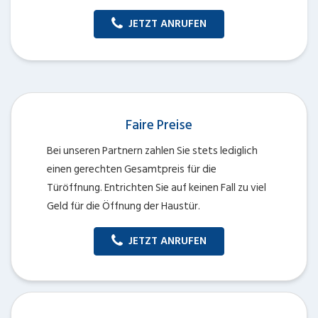
JETZT ANRUFEN
Faire Preise
Bei unseren Partnern zahlen Sie stets lediglich
einen gerechten Gesamtpreis für die
Türöffnung. Entrichten Sie auf keinen Fall zu viel
Geld für die Öffnung der Haustür.
JETZT ANRUFEN