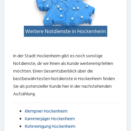
In der Stadt Hockenheim gibt es noch sonstige
Notdienste, dir wir Ihnen als Kunde weiterempfehlen
möchten. Einen Gesamtüberblick über die
bestbewährtesten Notdienste in Hockenheim finden
Sie als potenzieller Kunde hier in der nachstehenden
Aufzählung.
Klempner Hockenheim
Kammerjäger Hockenheim
Rohrreinigung Hockenheim