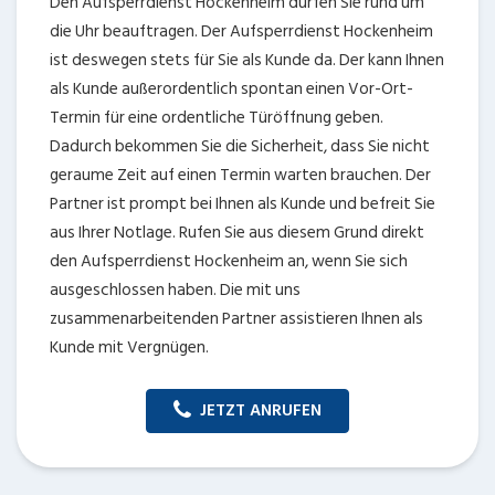
Den Aufsperrdienst Hockenheim dürfen Sie rund um
die Uhr beauftragen. Der Aufsperrdienst Hockenheim
ist deswegen stets für Sie als Kunde da. Der kann Ihnen
als Kunde außerordentlich spontan einen Vor-Ort-
Termin für eine ordentliche Türöffnung geben.
Dadurch bekommen Sie die Sicherheit, dass Sie nicht
geraume Zeit auf einen Termin warten brauchen. Der
Partner ist prompt bei Ihnen als Kunde und befreit Sie
aus Ihrer Notlage. Rufen Sie aus diesem Grund direkt
den Aufsperrdienst Hockenheim an, wenn Sie sich
ausgeschlossen haben. Die mit uns
zusammenarbeitenden Partner assistieren Ihnen als
Kunde mit Vergnügen.
JETZT ANRUFEN