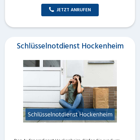
JETZT ANRUFEN
Schlüsselnotdienst Hockenheim