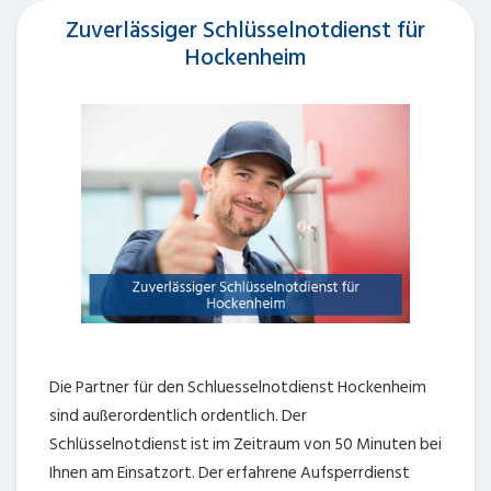
Zuverlässiger Schlüsselnotdienst für
Hockenheim
Die Partner für den Schluesselnotdienst Hockenheim
sind außerordentlich ordentlich. Der
Schlüsselnotdienst ist im Zeitraum von 50 Minuten bei
Ihnen am Einsatzort. Der erfahrene Aufsperrdienst