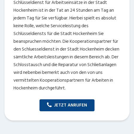
Schlüsseldienst für Arbeitseinsätze in der Stadt
Hockenheim ist in der Tat an 24 Stunden am Tag an
jedem Tag für Sie verfügbar. Hierbei spielt es absolut
keine Rolle, welche Serviceleistung des
Schlüsseldiensts für die Stadt Hockenheim Sie
beanspruchen möchten. Die Kooperationspartner für
den Schluesseldienst in der Stadt Hockenheim decken
sämtliche Arbeitsleistungen in diesem Bereich ab. Der
Schlosstausch und die Reparatur von Schließanlagen
wird nebenbei bemerkt auch von den von uns
vermittelten Kooperationspartnern für Arbeiten in
Hockenheim durchgeführt.
JETZT ANRUFEN