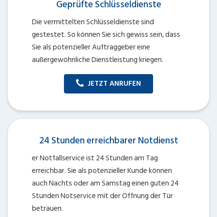
Geprüfte Schlüsseldienste
Die vermittelten Schlüsseldienste sind
gestestet. So können Sie sich gewiss sein, dass
Sie als potenzieller Auftraggeber eine
außergewöhnliche Dienstleistung kriegen.
JETZT ANRUFEN
24 Stunden erreichbarer Notdienst
er Notfallservice ist 24 Stunden am Tag
erreichbar. Sie als potenzieller Kunde können
auch Nachts oder am Samstag einen guten 24
Stunden Notservice mit der Öffnung der Tür
betrauen.