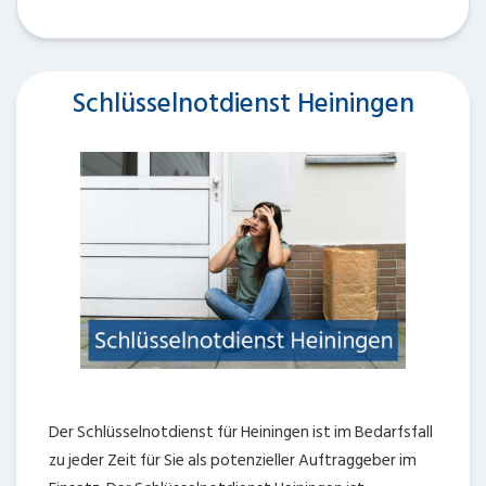
Schlüsselnotdienst Heiningen
Der Schlüsselnotdienst für Heiningen ist im Bedarfsfall
zu jeder Zeit für Sie als potenzieller Auftraggeber im