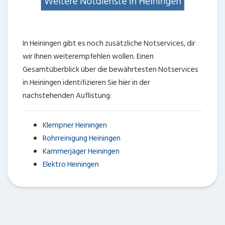
In Heiningen gibt es noch zusätzliche Notservices, dir
wir Ihnen weiterempfehlen wollen. Einen
Gesamtüberblick über die bewährtesten Notservices
in Heiningen identifizieren Sie hier in der
nachstehenden Auflistung.
Klempner Heiningen
Rohrreinigung Heiningen
Kammerjäger Heiningen
Elektro Heiningen