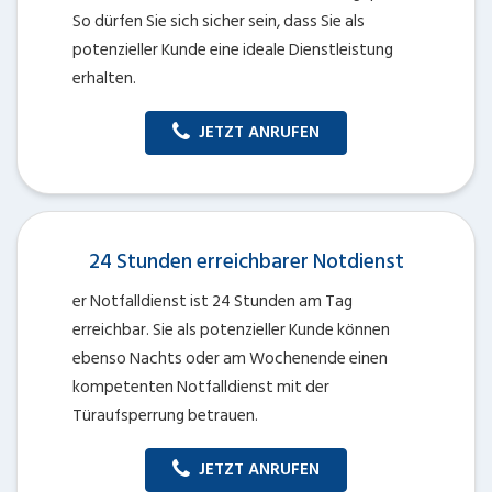
So dürfen Sie sich sicher sein, dass Sie als
potenzieller Kunde eine ideale Dienstleistung
erhalten.
JETZT ANRUFEN
24 Stunden erreichbarer Notdienst
er Notfalldienst ist 24 Stunden am Tag
erreichbar. Sie als potenzieller Kunde können
ebenso Nachts oder am Wochenende einen
kompetenten Notfalldienst mit der
Türaufsperrung betrauen.
JETZT ANRUFEN