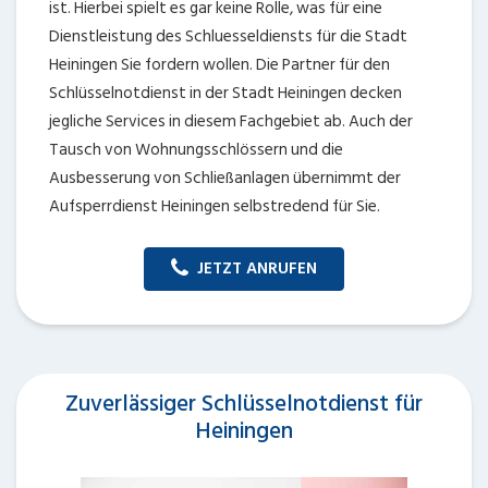
ist. Hierbei spielt es gar keine Rolle, was für eine
Dienstleistung des Schluesseldiensts für die Stadt
Heiningen Sie fordern wollen. Die Partner für den
Schlüsselnotdienst in der Stadt Heiningen decken
jegliche Services in diesem Fachgebiet ab. Auch der
Tausch von Wohnungsschlössern und die
Ausbesserung von Schließanlagen übernimmt der
Aufsperrdienst Heiningen selbstredend für Sie.
JETZT ANRUFEN
Zuverlässiger Schlüsselnotdienst für
Heiningen