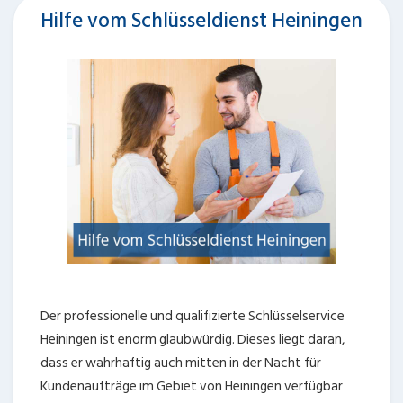
Hilfe vom Schlüsseldienst Heiningen
Der professionelle und qualifizierte Schlüsselservice
Heiningen ist enorm glaubwürdig. Dieses liegt daran,
dass er wahrhaftig auch mitten in der Nacht für
Kundenaufträge im Gebiet von Heiningen verfügbar