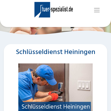
Schlüsseldienst Heiningen