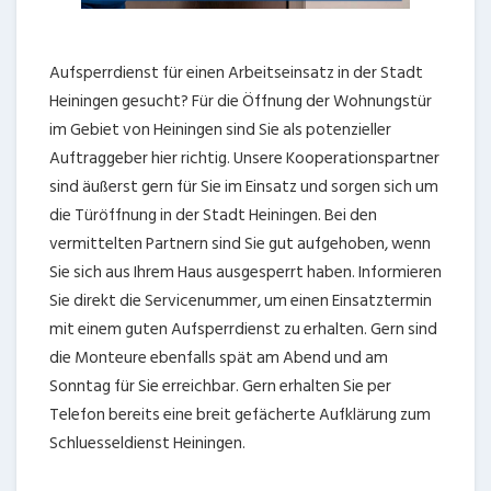
Aufsperrdienst für einen Arbeitseinsatz in der Stadt
Heiningen gesucht? Für die Öffnung der Wohnungstür
im Gebiet von Heiningen sind Sie als potenzieller
Auftraggeber hier richtig. Unsere Kooperationspartner
sind äußerst gern für Sie im Einsatz und sorgen sich um
die Türöffnung in der Stadt Heiningen. Bei den
vermittelten Partnern sind Sie gut aufgehoben, wenn
Sie sich aus Ihrem Haus ausgesperrt haben. Informieren
Sie direkt die Servicenummer, um einen Einsatztermin
mit einem guten Aufsperrdienst zu erhalten. Gern sind
die Monteure ebenfalls spät am Abend und am
Sonntag für Sie erreichbar. Gern erhalten Sie per
Telefon bereits eine breit gefächerte Aufklärung zum
Schluesseldienst Heiningen.