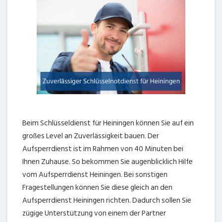
Beim Schlüsseldienst für Heiningen können Sie auf ein
großes Level an Zuverlässigkeit bauen. Der
Aufsperrdienst ist im Rahmen von 40 Minuten bei
Ihnen Zuhause. So bekommen Sie augenblicklich Hilfe
vom Aufsperrdienst Heiningen. Bei sonstigen
Fragestellungen können Sie diese gleich an den
Aufsperrdienst Heiningen richten. Dadurch sollen Sie
zügige Unterstützung von einem der Partner