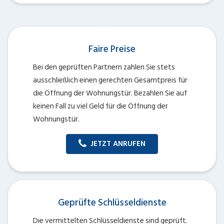
Faire Preise
Bei den geprüften Partnern zahlen Sie stets
ausschließlich einen gerechten Gesamtpreis für
die Öffnung der Wohnungstür. Bezahlen Sie auf
keinen Fall zu viel Geld für die Öffnung der
Wohnungstür.
JETZT ANRUFEN
Geprüfte Schlüsseldienste
Die vermittelten Schlüsseldienste sind geprüft.