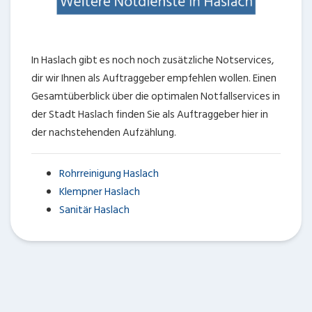
In Haslach gibt es noch noch zusätzliche Notservices,
dir wir Ihnen als Auftraggeber empfehlen wollen. Einen
Gesamtüberblick über die optimalen Notfallservices in
der Stadt Haslach finden Sie als Auftraggeber hier in
der nachstehenden Aufzählung.
Rohrreinigung Haslach
Klempner Haslach
Sanitär Haslach