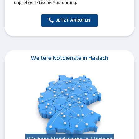
unproblematische Ausführung.
JETZT ANRUFEN
Weitere Notdienste in Haslach