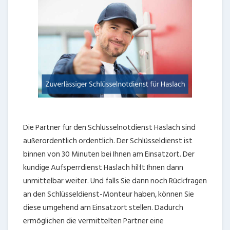
Die Partner für den Schlüsselnotdienst Haslach sind
außerordentlich ordentlich. Der Schlüsseldienst ist
binnen von 30 Minuten bei Ihnen am Einsatzort. Der
kundige Aufsperrdienst Haslach hilft Ihnen dann
unmittelbar weiter. Und falls Sie dann noch Rückfragen
an den Schlüsseldienst-Monteur haben, können Sie
diese umgehend am Einsatzort stellen. Dadurch
ermöglichen die vermittelten Partner eine