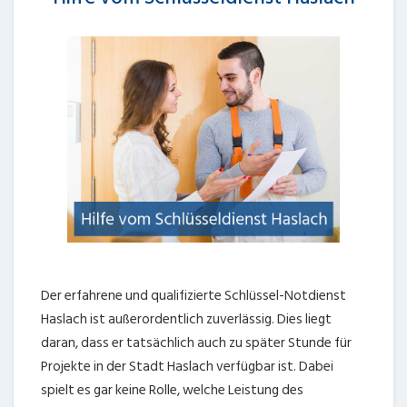
Der erfahrene und qualifizierte Schlüssel-Notdienst
Haslach ist außerordentlich zuverlässig. Dies liegt
daran, dass er tatsächlich auch zu später Stunde für
Projekte in der Stadt Haslach verfügbar ist. Dabei
spielt es gar keine Rolle, welche Leistung des