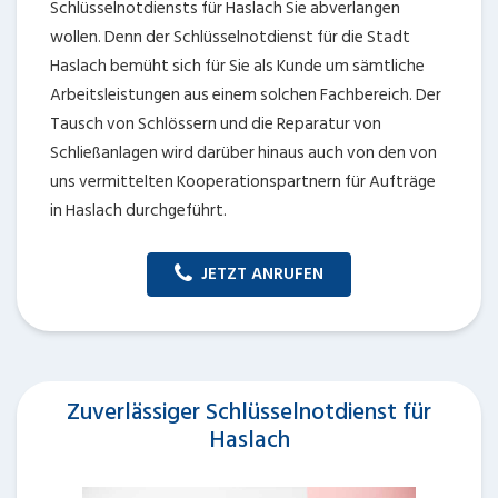
Schlüsselnotdiensts für Haslach Sie abverlangen
wollen. Denn der Schlüsselnotdienst für die Stadt
Haslach bemüht sich für Sie als Kunde um sämtliche
Arbeitsleistungen aus einem solchen Fachbereich. Der
Tausch von Schlössern und die Reparatur von
Schließanlagen wird darüber hinaus auch von den von
uns vermittelten Kooperationspartnern für Aufträge
in Haslach durchgeführt.
JETZT ANRUFEN
Zuverlässiger Schlüsselnotdienst für
Haslach