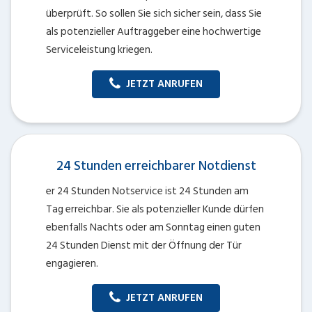
überprüft. So sollen Sie sich sicher sein, dass Sie
als potenzieller Auftraggeber eine hochwertige
Serviceleistung kriegen.
JETZT ANRUFEN
24 Stunden erreichbarer Notdienst
er 24 Stunden Notservice ist 24 Stunden am
Tag erreichbar. Sie als potenzieller Kunde dürfen
ebenfalls Nachts oder am Sonntag einen guten
24 Stunden Dienst mit der Öffnung der Tür
engagieren.
JETZT ANRUFEN