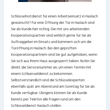
Schlüsselnotdienst für einen Arbeitseinsatz in Haslach
gewünscht? Für eine Öffnung der Tür in Haslach sind
Sie als Kunde hier richtig. Die mit uns arbeitenden
Kooperationspartner sind wirklich gerne für Sie als
Auftraggeber im Einsatz und kümmern sich um die
Türöffnung in Haslach. Bei den geprüften
Kooperationspartnern sind Sie gut aufgehoben, wenn
Sie sich aus Ihrem Haus ausgesperrt haben. Rufen Sie
direkt die Servicenummer an, um einen Termin mit
einem Schluesseldienst zu bekommen.
Selbstverständlich sind die Schlüsselexperten
ebenfalls spät am Abend und am Sonntag für Sie als
Kunde verfügbar. Übrigens können Sie als Kunde
bereits per Telefon alle Fragen rund um den
Schlüsseldienst Haslach stellen.