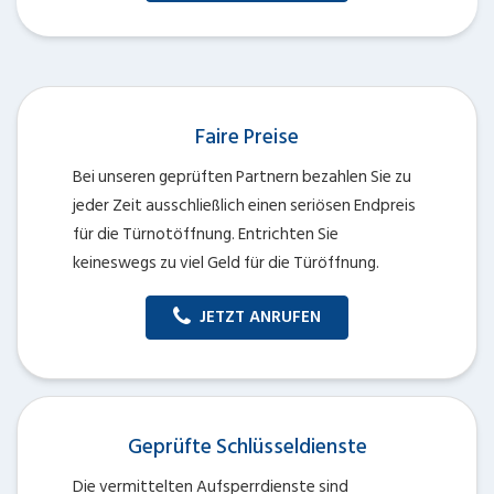
Faire Preise
Bei unseren geprüften Partnern bezahlen Sie zu
jeder Zeit ausschließlich einen seriösen Endpreis
für die Türnotöffnung. Entrichten Sie
keineswegs zu viel Geld für die Türöffnung.
JETZT ANRUFEN
Geprüfte Schlüsseldienste
Die vermittelten Aufsperrdienste sind