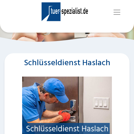
Schlüsseldienst Haslach