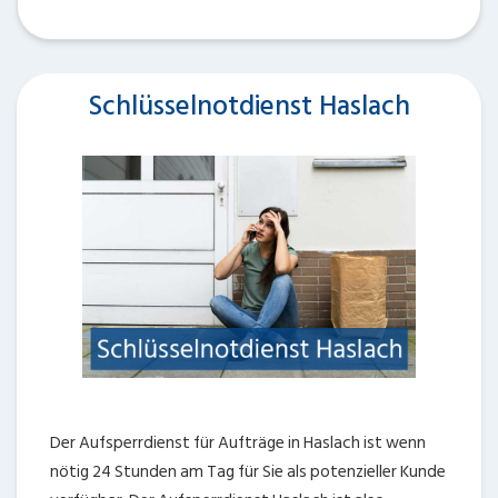
Schlüsselnotdienst Haslach
Der Aufsperrdienst für Aufträge in Haslach ist wenn
nötig 24 Stunden am Tag für Sie als potenzieller Kunde