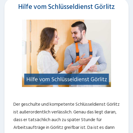
Hilfe vom Schlüsseldienst Görlitz
Der geschulte und kompetente Schlüsseldienst Görlitz
ist außerordentlich verlässlich. Genau das liegt daran,
dass er tatsächlich auch zu später Stunde für
Arbeitsaufträge in Görlitz greifbar ist. Da ist es dann