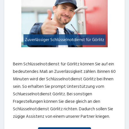
Beim Schlüsselnotdienst für Görlitz können Sie auf ein
bedeutendes Maß an Zuverlässigkeit zählen. Binnen 60
Minuten wird der Schlüsselnotdienst Görlitz bei Ihnen
sein. So erhalten Sie prompt Unterstützung vom
Schluesselnotdienst Görlitz. Bei sonstigen
Fragestellungen können Sie diese gleich an den
Schlüsselnotdienst Görlitz richten. Dadurch sollen Sie
zügige Assistenz von einem unserer Partner kriegen.