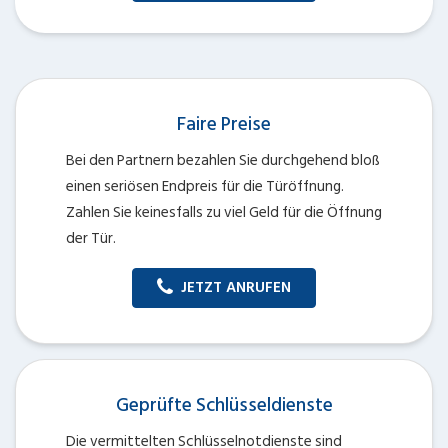
Faire Preise
Bei den Partnern bezahlen Sie durchgehend bloß
einen seriösen Endpreis für die Türöffnung.
Zahlen Sie keinesfalls zu viel Geld für die Öffnung
der Tür.
JETZT ANRUFEN
Geprüfte Schlüsseldienste
Die vermittelten Schlüsselnotdienste sind