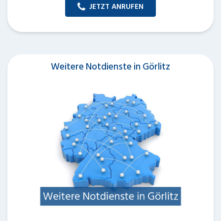
JETZT ANRUFEN
Weitere Notdienste in Görlitz