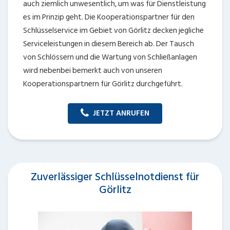
auch ziemlich unwesentlich, um was für Dienstleistung
es im Prinzip geht. Die Kooperationspartner für den
Schlüsselservice im Gebiet von Görlitz decken jegliche
Serviceleistungen in diesem Bereich ab. Der Tausch
von Schlössern und die Wartung von Schließanlagen
wird nebenbei bemerkt auch von unseren
Kooperationspartnern für Görlitz durchgeführt.
JETZT ANRUFEN
Zuverlässiger Schlüsselnotdienst für
Görlitz