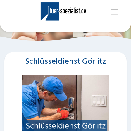
Schlüsseldienst Görlitz