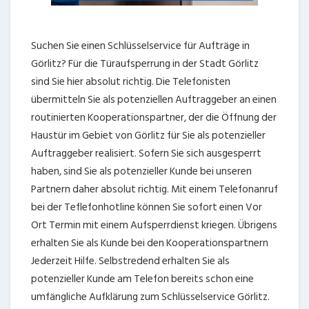
Suchen Sie einen Schlüsselservice für Aufträge in
Görlitz? Für die Türaufsperrung in der Stadt Görlitz
sind Sie hier absolut richtig. Die Telefonisten
übermitteln Sie als potenziellen Auftraggeber an einen
routinierten Kooperationspartner, der die Öffnung der
Haustür im Gebiet von Görlitz für Sie als potenzieller
Auftraggeber realisiert. Sofern Sie sich ausgesperrt
haben, sind Sie als potenzieller Kunde bei unseren
Partnern daher absolut richtig. Mit einem Telefonanruf
bei der Teflefonhotline können Sie sofort einen Vor
Ort Termin mit einem Aufsperrdienst kriegen. Übrigens
erhalten Sie als Kunde bei den Kooperationspartnern
Jederzeit Hilfe. Selbstredend erhalten Sie als
potenzieller Kunde am Telefon bereits schon eine
umfängliche Aufklärung zum Schlüsselservice Görlitz.