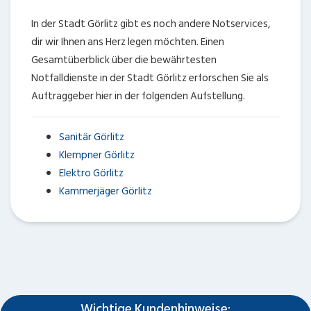
In der Stadt Görlitz gibt es noch andere Notservices,
dir wir Ihnen ans Herz legen möchten. Einen
Gesamtüberblick über die bewährtesten
Notfalldienste in der Stadt Görlitz erforschen Sie als
Auftraggeber hier in der folgenden Aufstellung.
Sanitär Görlitz
Klempner Görlitz
Elektro Görlitz
Kammerjäger Görlitz
Wichtige Kundenhinweise: