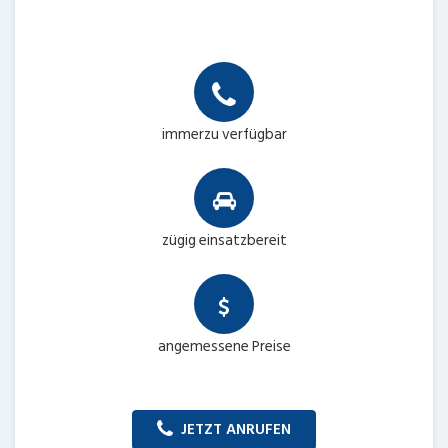
immerzu verfügbar
zügig einsatzbereit
angemessene Preise
JETZT ANRUFEN