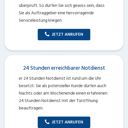
überprüft. So dürfen Sie sich gewiss sein, dass
Sie als Auftraggeber eine hervorragende
Serviceleistung kriegen.
JETZT ANRUFEN
24 Stunden erreichbarer Notdienst
er 24 Stunden Notdienst ist rund um die Uhr
besetzt. Sie als potenzieller Kunde dürfen auch
Nachts oder am Wochenende einen erfahrenen
24 Stunden Notdienst mit der Türöffnung
beauftragen.
JETZT ANRUFEN