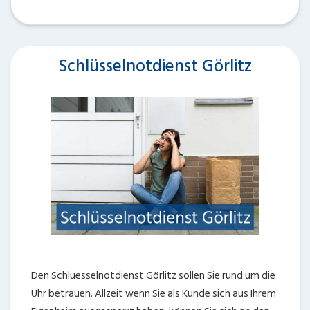
Schlüsselnotdienst Görlitz
Den Schluesselnotdienst Görlitz sollen Sie rund um die
Uhr betrauen. Allzeit wenn Sie als Kunde sich aus Ihrem