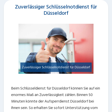
Zuverlässiger Schlüsselnotdienst für
Düsseldorf
Beim Schlüsseldienst für Düsseldorf können Sie auf ein
enormes Maß an Zuverlässigkeit zählen. Binnen 50
Minuten könnte der Aufsperrdienst Düsseldorf bei
Ihnen sein. So erhalten Sie sofort Unterstützung vom