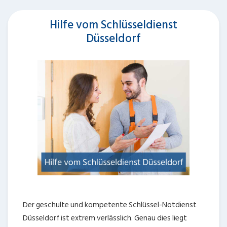
Hilfe vom Schlüsseldienst
Düsseldorf
Der geschulte und kompetente Schlüssel-Notdienst
Düsseldorf ist extrem verlässlich. Genau dies liegt