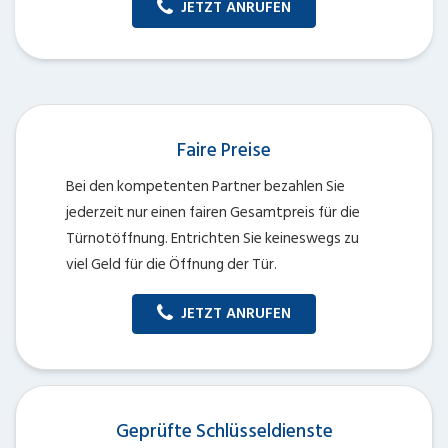
JETZT ANRUFEN
Faire Preise
Bei den kompetenten Partner bezahlen Sie
jederzeit nur einen fairen Gesamtpreis für die
Türnotöffnung. Entrichten Sie keineswegs zu
viel Geld für die Öffnung der Tür.
JETZT ANRUFEN
Geprüfte Schlüsseldienste