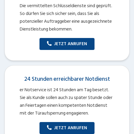
Die vermittelten Schlüsseldienste sind geprüft.
So dürfen Sie sich sicher sein, dass Sie als
potenzieller Auftraggeber eine ausgezeichnete
Dienstleistung bekommen.
JETZT ANRUFEN
24 Stunden erreichbarer Notdienst
er Notservice ist 24 Stunden am Tag besetzt.
Sie als Kunde sollen auch zu später Stunde oder
an Feiertagen einen kompetenten Notdienst
mit der Türaufsperrung engagieren.
JETZT ANRUFEN