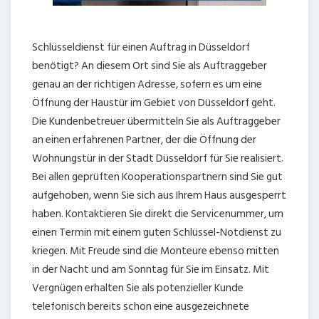
Schlüsseldienst für einen Auftrag in Düsseldorf
benötigt? An diesem Ort sind Sie als Auftraggeber
genau an der richtigen Adresse, sofern es um eine
Öffnung der Haustür im Gebiet von Düsseldorf geht.
Die Kundenbetreuer übermitteln Sie als Auftraggeber
an einen erfahrenen Partner, der die Öffnung der
Wohnungstür in der Stadt Düsseldorf für Sie realisiert.
Bei allen geprüften Kooperationspartnern sind Sie gut
aufgehoben, wenn Sie sich aus Ihrem Haus ausgesperrt
haben. Kontaktieren Sie direkt die Servicenummer, um
einen Termin mit einem guten Schlüssel-Notdienst zu
kriegen. Mit Freude sind die Monteure ebenso mitten
in der Nacht und am Sonntag für Sie im Einsatz. Mit
Vergnügen erhalten Sie als potenzieller Kunde
telefonisch bereits schon eine ausgezeichnete