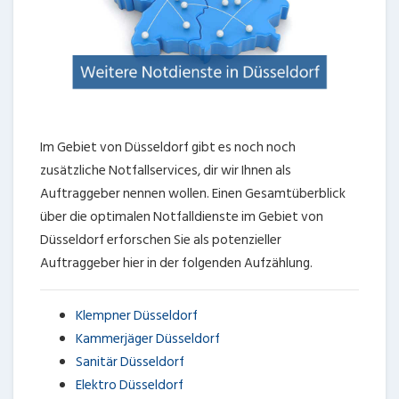
Im Gebiet von Düsseldorf gibt es noch noch
zusätzliche Notfallservices, dir wir Ihnen als
Auftraggeber nennen wollen. Einen Gesamtüberblick
über die optimalen Notfalldienste im Gebiet von
Düsseldorf erforschen Sie als potenzieller
Auftraggeber hier in der folgenden Aufzählung.
Klempner Düsseldorf
Kammerjäger Düsseldorf
Sanitär Düsseldorf
Elektro Düsseldorf