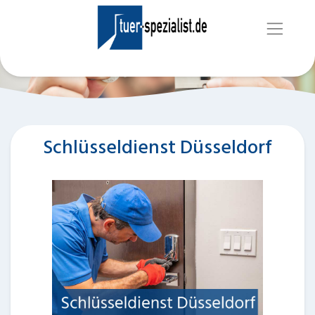
Schlüsseldienst Düsseldorf