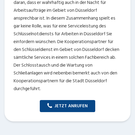
daran, dass er wahrhaftig auch in der Nacht für
Arbeitsaufträge im Gebiet von Düsseldorf
ansprechbar ist. In diesem Zusammenhang spielt es
gar keine Rolle, was für eine Serviceleistung des
Schlüsselnotdiensts für Arbeiten in Düsseldorf Sie
einfordern wünschen. Die Kooperationspartner für
den Schlüsseldienst im Gebiet von Düsseldorf decken
sämtliche Services in einem solchen Fachbereich ab.
Der Schlosstausch und die Wartung von
Schließanlagen wird nebenbei bemerkt auch von den
Kooperationspartnern für die Stadt Düsseldorf
durchgeführt.
JETZT ANRUFEN