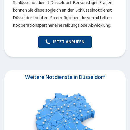
Schlüsselnotdienst Düsseldorf. Bei sonstigen Fragen
können Sie diese sogleich an den Schlüsselnotdienst
Düsseldorf richten. So ermöglichen die vermittelten
Kooperationspartner eine reibungslose Abwicklung.
JETZT ANRUFEN
Weitere Notdienste in Düsseldorf