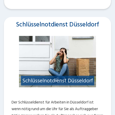
Schlüsselnotdienst Düsseldorf
Der Schlüsseldienst für Arbeiten in Düsseldorf ist
wenn nötig rund um die Uhr für Sie als Auftraggeber