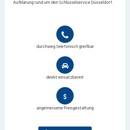
Aufklärung rund um den Schlüsselservice Düsseldorf.
durchweg telefonisch greifbar
direkt einsatzbereit
angemessene Preisgestaltung