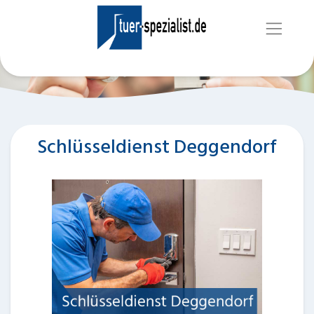
Schlüsseldienst Deggendorf