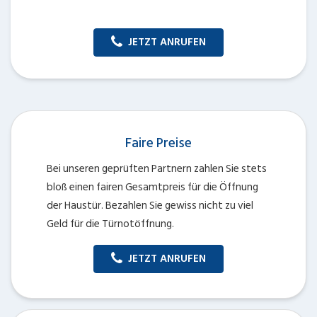
JETZT ANRUFEN
Faire Preise
Bei unseren geprüften Partnern zahlen Sie stets
bloß einen fairen Gesamtpreis für die Öffnung
der Haustür. Bezahlen Sie gewiss nicht zu viel
Geld für die Türnotöffnung.
JETZT ANRUFEN