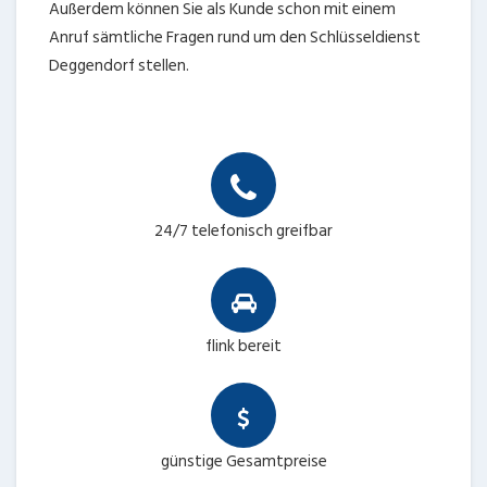
Außerdem können Sie als Kunde schon mit einem
Anruf sämtliche Fragen rund um den Schlüsseldienst
Deggendorf stellen.
24/7 telefonisch greifbar
flink bereit
günstige Gesamtpreise