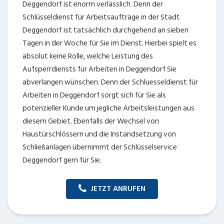
Deggendorf ist enorm verlässlich. Denn der
Schlüsseldienst für Arbeitsaufträge in der Stadt
Deggendorf ist tatsächlich durchgehend an sieben
Tagen in der Woche für Sie im Dienst. Hierbei spielt es
absolut keine Rolle, welche Leistung des
Aufsperrdiensts für Arbeiten in Deggendorf Sie
abverlangen wünschen. Denn der Schluesseldienst für
Arbeiten in Deggendorf sorgt sich für Sie als
potenzieller Kunde um jegliche Arbeitsleistungen aus
diesem Gebiet. Ebenfalls der Wechsel von
Haustürschlössern und die Instandsetzung von
Schließanlagen übernimmt der Schlüsselservice
Deggendorf gern für Sie.
JETZT ANRUFEN