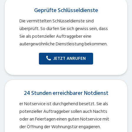
Geprüfte Schlüsseldienste
Die vermittelten Schlüsseldienste sind
überprüft. So dürfen Sie sich gewiss sein, dass
Sie als potenzieller Auftraggeber eine
außergewöhnliche Dienstleistung bekommen.
JETZT ANRUFEN
24 Stunden erreichbarer Notdienst
er Notservice ist durchgehend besetzt. Sie als
potenzieller Auftraggeber sollen auch Nachts
oder an Feiertagen einen guten Notservice mit
der Öffnung der Wohnungstür engagieren.