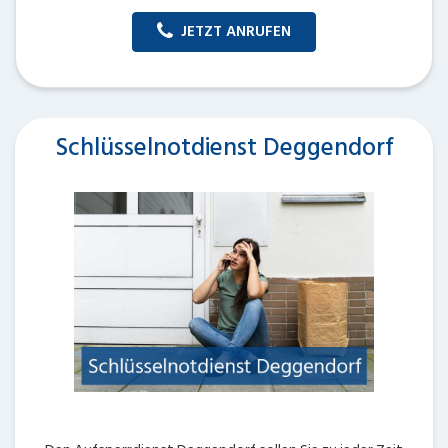
JETZT ANRUFEN
Schlüsselnotdienst Deggendorf