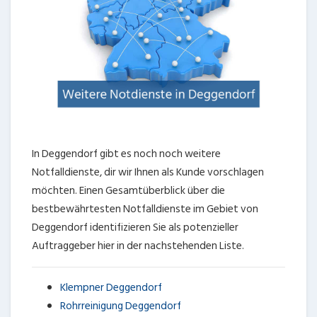
In Deggendorf gibt es noch noch weitere
Notfalldienste, dir wir Ihnen als Kunde vorschlagen
möchten. Einen Gesamtüberblick über die
bestbewährtesten Notfalldienste im Gebiet von
Deggendorf identifizieren Sie als potenzieller
Auftraggeber hier in der nachstehenden Liste.
Klempner Deggendorf
Rohrreinigung Deggendorf