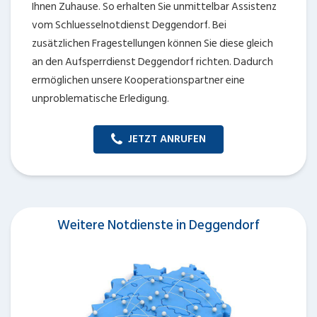
Ihnen Zuhause. So erhalten Sie unmittelbar Assistenz
vom Schluesselnotdienst Deggendorf. Bei
zusätzlichen Fragestellungen können Sie diese gleich
an den Aufsperrdienst Deggendorf richten. Dadurch
ermöglichen unsere Kooperationspartner eine
unproblematische Erledigung.
JETZT ANRUFEN
Weitere Notdienste in Deggendorf