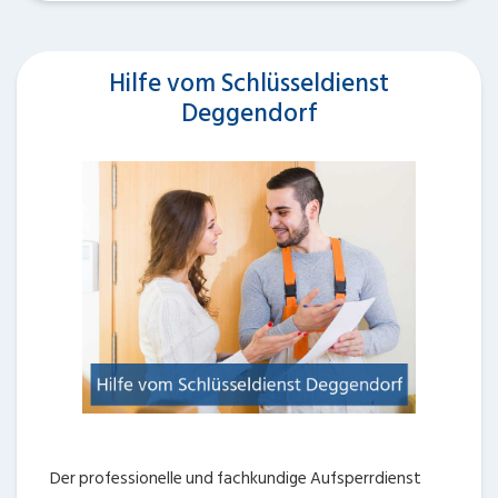
Hilfe vom Schlüsseldienst
Deggendorf
Der professionelle und fachkundige Aufsperrdienst