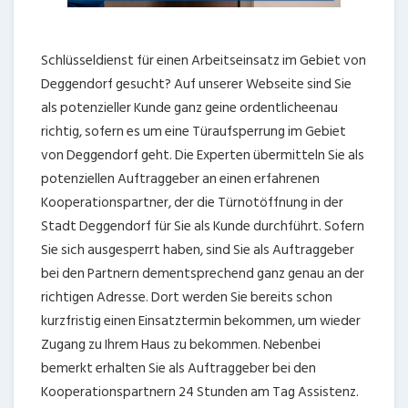
Schlüsseldienst für einen Arbeitseinsatz im Gebiet von
Deggendorf gesucht? Auf unserer Webseite sind Sie
als potenzieller Kunde ganz geine ordentlicheenau
richtig, sofern es um eine Türaufsperrung im Gebiet
von Deggendorf geht. Die Experten übermitteln Sie als
potenziellen Auftraggeber an einen erfahrenen
Kooperationspartner, der die Türnotöffnung in der
Stadt Deggendorf für Sie als Kunde durchführt. Sofern
Sie sich ausgesperrt haben, sind Sie als Auftraggeber
bei den Partnern dementsprechend ganz genau an der
richtigen Adresse. Dort werden Sie bereits schon
kurzfristig einen Einsatztermin bekommen, um wieder
Zugang zu Ihrem Haus zu bekommen. Nebenbei
bemerkt erhalten Sie als Auftraggeber bei den
Kooperationspartnern 24 Stunden am Tag Assistenz.