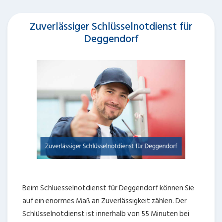
Zuverlässiger Schlüsselnotdienst für
Deggendorf
Beim Schluesselnotdienst für Deggendorf können Sie
auf ein enormes Maß an Zuverlässigkeit zählen. Der
Schlüsselnotdienst ist innerhalb von 55 Minuten bei