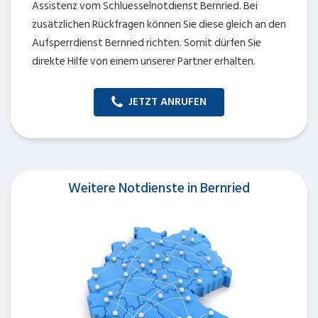
Assistenz vom Schluesselnotdienst Bernried. Bei
zusätzlichen Rückfragen können Sie diese gleich an den
Aufsperrdienst Bernried richten. Somit dürfen Sie
direkte Hilfe von einem unserer Partner erhalten.
JETZT ANRUFEN
Weitere Notdienste in Bernried