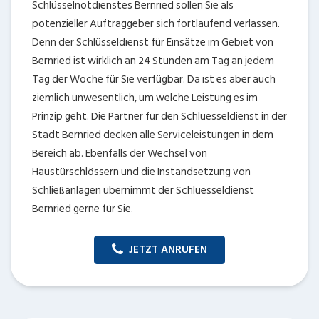
Schlüsselnotdienstes Bernried sollen Sie als
potenzieller Auftraggeber sich fortlaufend verlassen.
Denn der Schlüsseldienst für Einsätze im Gebiet von
Bernried ist wirklich an 24 Stunden am Tag an jedem
Tag der Woche für Sie verfügbar. Da ist es aber auch
ziemlich unwesentlich, um welche Leistung es im
Prinzip geht. Die Partner für den Schluesseldienst in der
Stadt Bernried decken alle Serviceleistungen in dem
Bereich ab. Ebenfalls der Wechsel von
Haustürschlössern und die Instandsetzung von
Schließanlagen übernimmt der Schluesseldienst
Bernried gerne für Sie.
JETZT ANRUFEN