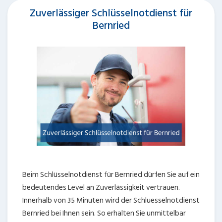
Zuverlässiger Schlüsselnotdienst für
Bernried
Beim Schlüsselnotdienst für Bernried dürfen Sie auf ein
bedeutendes Level an Zuverlässigkeit vertrauen.
Innerhalb von 35 Minuten wird der Schluesselnotdienst
Bernried bei Ihnen sein. So erhalten Sie unmittelbar