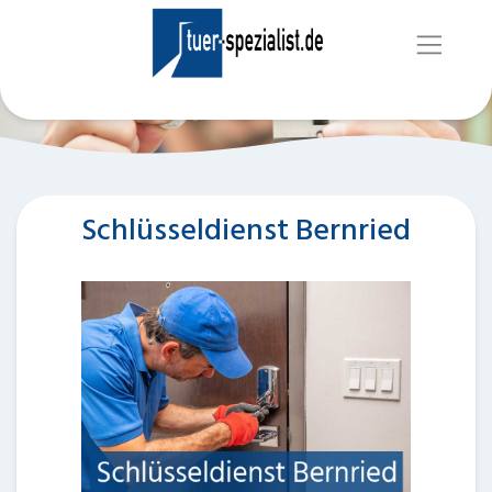
Schlüsseldienst Bernried