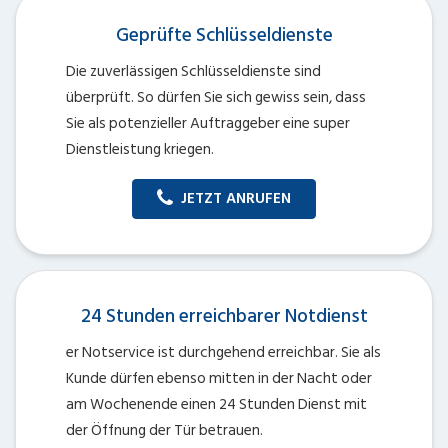
Geprüfte Schlüsseldienste
Die zuverlässigen Schlüsseldienste sind
überprüft. So dürfen Sie sich gewiss sein, dass
Sie als potenzieller Auftraggeber eine super
Dienstleistung kriegen.
JETZT ANRUFEN
24 Stunden erreichbarer Notdienst
er Notservice ist durchgehend erreichbar. Sie als
Kunde dürfen ebenso mitten in der Nacht oder
am Wochenende einen 24 Stunden Dienst mit
der Öffnung der Tür betrauen.