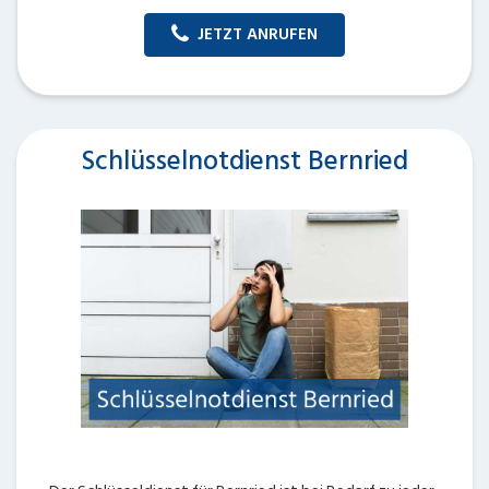
JETZT ANRUFEN
Schlüsselnotdienst Bernried