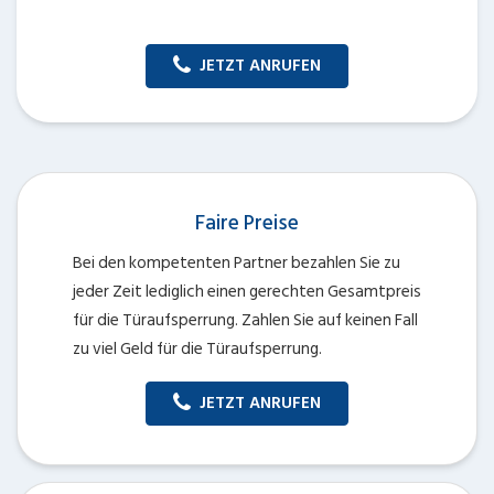
JETZT ANRUFEN
Faire Preise
Bei den kompetenten Partner bezahlen Sie zu
jeder Zeit lediglich einen gerechten Gesamtpreis
für die Türaufsperrung. Zahlen Sie auf keinen Fall
zu viel Geld für die Türaufsperrung.
JETZT ANRUFEN