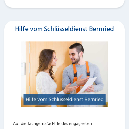
Hilfe vom Schlüsseldienst Bernried
Auf die fachgemäße Hilfe des engagierten