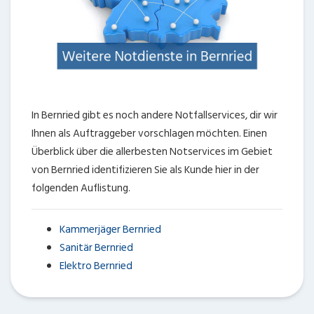
In Bernried gibt es noch andere Notfallservices, dir wir
Ihnen als Auftraggeber vorschlagen möchten. Einen
Überblick über die allerbesten Notservices im Gebiet
von Bernried identifizieren Sie als Kunde hier in der
folgenden Auflistung.
Kammerjäger Bernried
Sanitär Bernried
Elektro Bernried