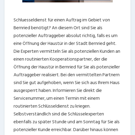
Schluesseldienst für einen Auftrag im Gebiet von
Bernried benötigt? An diesem Ort sind Sie als
potenzieller Auftraggeber absolut richtig, falls es um
eine Öffnung der Haustür in der Stadt Bernried geht.
Die Experten vermitteln Sie als potenziellen Kunden an
einen routinierten Kooperationspartner, der die
Öffnung der Haustür in Bernried für Sie als potenzieller
Auftraggeber realisiert. Bei den vermittelten Partnern
sind Sie gut aufgehoben, wenn Sie sich aus Ihrem Haus
ausgesperrt haben. Informieren Sie direkt die
Servicenummer, um einen Termin mit einem
routinierten Schlüsseldienst zu kriegen.
Selbstverständlich sind die Schlüsselexperten
ebenfalls zu später Stunde und am Sonntag für Sie als
potenzieller Kunde erreichbar. Darüber hinaus können