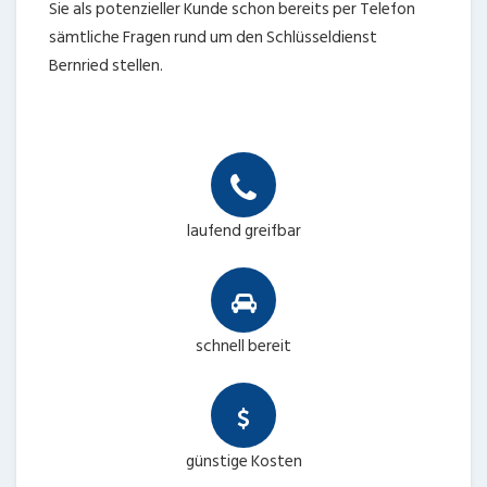
Sie als potenzieller Kunde schon bereits per Telefon
sämtliche Fragen rund um den Schlüsseldienst
Bernried stellen.
laufend greifbar
schnell bereit
günstige Kosten