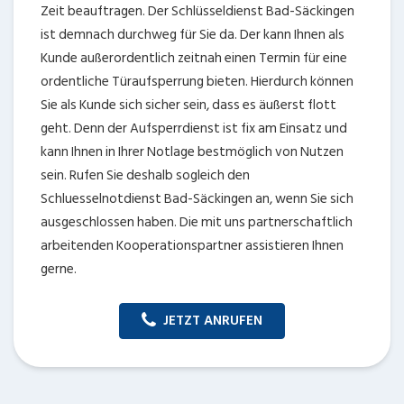
Zeit beauftragen. Der Schlüsseldienst Bad-Säckingen
ist demnach durchweg für Sie da. Der kann Ihnen als
Kunde außerordentlich zeitnah einen Termin für eine
ordentliche Türaufsperrung bieten. Hierdurch können
Sie als Kunde sich sicher sein, dass es äußerst flott
geht. Denn der Aufsperrdienst ist fix am Einsatz und
kann Ihnen in Ihrer Notlage bestmöglich von Nutzen
sein. Rufen Sie deshalb sogleich den
Schluesselnotdienst Bad-Säckingen an, wenn Sie sich
ausgeschlossen haben. Die mit uns partnerschaftlich
arbeitenden Kooperationspartner assistieren Ihnen
gerne.
JETZT ANRUFEN