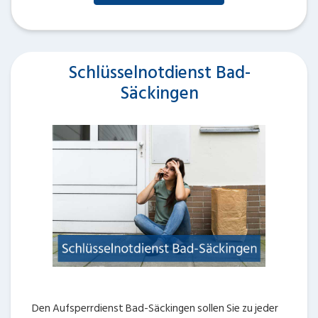
Schlüsselnotdienst Bad-
Säckingen
Den Aufsperrdienst Bad-Säckingen sollen Sie zu jeder