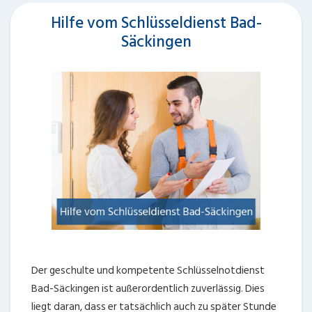
Hilfe vom Schlüsseldienst Bad-
Säckingen
Der geschulte und kompetente Schlüsselnotdienst
Bad-Säckingen ist außerordentlich zuverlässig. Dies
liegt daran, dass er tatsächlich auch zu später Stunde