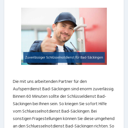
Die mit uns arbeitenden Partner für den
Aufsperrdienst Bad-Säckingen sind enorm zuverlässig.
Binnen 60 Minuten sollte der Schlüsseldienst Bad-
Säckingen bei Ihnen sein. So kriegen Sie sofort Hilfe
vom Schluesselnotdienst Bad-Säckingen. Bei
sonstigen Fragestellungen können Sie diese umgehend
an den Schluesselnotdienst Bad-Säckingen richten. So