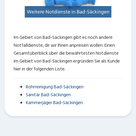
Im Gebiet von Bad-Säckingen gibt es noch andere
Notfalldienste, dir wir Ihnen anpreisen wollen. Einen
Gesamtüberblick über die bewährtesten Notdienste
im Gebiet von Bad-Säckingen ergründen Sie als Kunde
hier in der folgenden Liste.
Rohrreinigung Bad-Säckingen
Sanitär Bad-Säckingen
Kammerjäger Bad-Säckingen