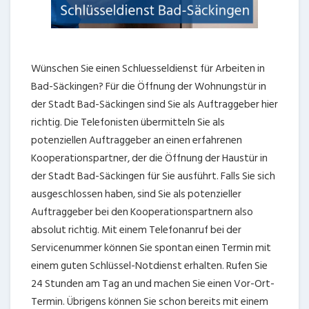
Wünschen Sie einen Schluesseldienst für Arbeiten in
Bad-Säckingen? Für die Öffnung der Wohnungstür in
der Stadt Bad-Säckingen sind Sie als Auftraggeber hier
richtig. Die Telefonisten übermitteln Sie als
potenziellen Auftraggeber an einen erfahrenen
Kooperationspartner, der die Öffnung der Haustür in
der Stadt Bad-Säckingen für Sie ausführt. Falls Sie sich
ausgeschlossen haben, sind Sie als potenzieller
Auftraggeber bei den Kooperationspartnern also
absolut richtig. Mit einem Telefonanruf bei der
Servicenummer können Sie spontan einen Termin mit
einem guten Schlüssel-Notdienst erhalten. Rufen Sie
24 Stunden am Tag an und machen Sie einen Vor-Ort-
Termin. Übrigens können Sie schon bereits mit einem