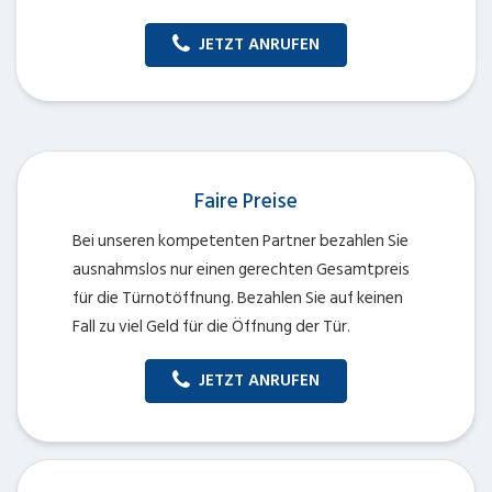
JETZT ANRUFEN
Faire Preise
Bei unseren kompetenten Partner bezahlen Sie
ausnahmslos nur einen gerechten Gesamtpreis
für die Türnotöffnung. Bezahlen Sie auf keinen
Fall zu viel Geld für die Öffnung der Tür.
JETZT ANRUFEN