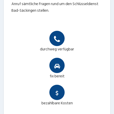
Anruf sämtliche Fragen rund um den Schlüsseldienst
Bad-Säckingen stellen.
durchweg verfügbar
fix bereit
bezahlbare Kosten