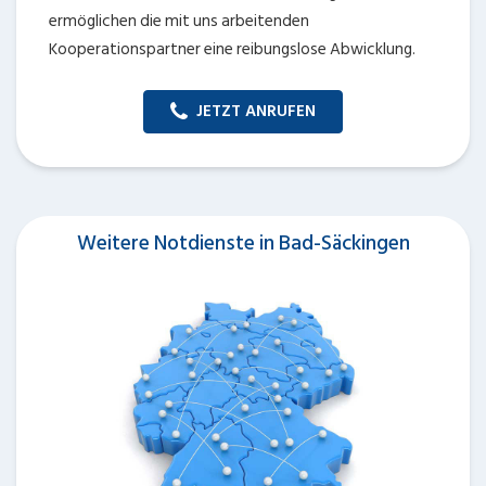
ermöglichen die mit uns arbeitenden
Kooperationspartner eine reibungslose Abwicklung.
JETZT ANRUFEN
Weitere Notdienste in Bad-Säckingen