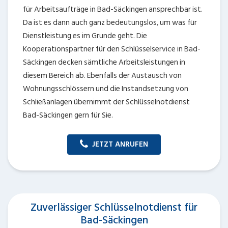
für Arbeitsaufträge in Bad-Säckingen ansprechbar ist.
Da ist es dann auch ganz bedeutungslos, um was für
Dienstleistung es im Grunde geht. Die
Kooperationspartner für den Schlüsselservice in Bad-
Säckingen decken sämtliche Arbeitsleistungen in
diesem Bereich ab. Ebenfalls der Austausch von
Wohnungsschlössern und die Instandsetzung von
Schließanlagen übernimmt der Schlüsselnotdienst
Bad-Säckingen gern für Sie.
JETZT ANRUFEN
Zuverlässiger Schlüsselnotdienst für
Bad-Säckingen