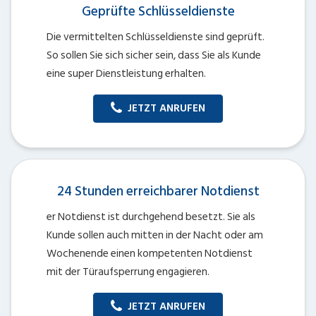
Geprüfte Schlüsseldienste
Die vermittelten Schlüsseldienste sind geprüft.
So sollen Sie sich sicher sein, dass Sie als Kunde
eine super Dienstleistung erhalten.
JETZT ANRUFEN
24 Stunden erreichbarer Notdienst
er Notdienst ist durchgehend besetzt. Sie als
Kunde sollen auch mitten in der Nacht oder am
Wochenende einen kompetenten Notdienst
mit der Türaufsperrung engagieren.
JETZT ANRUFEN