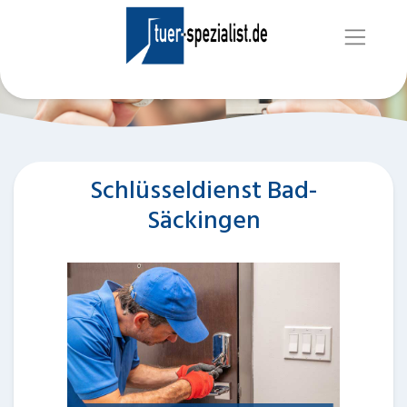
Schlüsseldienst Bad-
Säckingen