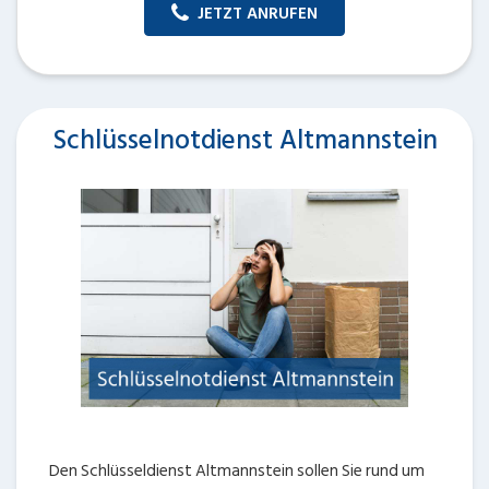
JETZT ANRUFEN
Schlüsselnotdienst Altmannstein
Den Schlüsseldienst Altmannstein sollen Sie rund um