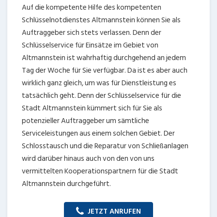
Auf die kompetente Hilfe des kompetenten
Schlüsselnotdienstes Altmannstein können Sie als
Auftraggeber sich stets verlassen. Denn der
Schlüsselservice für Einsätze im Gebiet von
Altmannstein ist wahrhaftig durchgehend an jedem
Tag der Woche für Sie verfügbar. Da ist es aber auch
wirklich ganz gleich, um was für Dienstleistung es
tatsächlich geht. Denn der Schlüsselservice für die
Stadt Altmannstein kümmert sich für Sie als
potenzieller Auftraggeber um sämtliche
Serviceleistungen aus einem solchen Gebiet. Der
Schlosstausch und die Reparatur von Schließanlagen
wird darüber hinaus auch von den von uns
vermittelten Kooperationspartnern für die Stadt
Altmannstein durchgeführt.
JETZT ANRUFEN