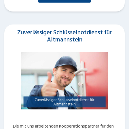
Zuverlässiger Schlüsselnotdienst für
Altmannstein
Die mit uns arbeitenden Kooperationspartner für den