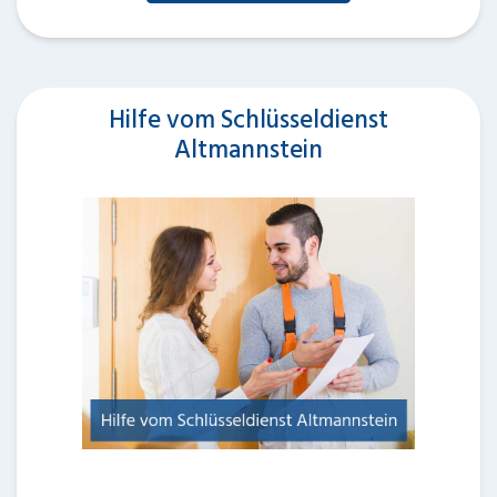
Hilfe vom Schlüsseldienst
Altmannstein