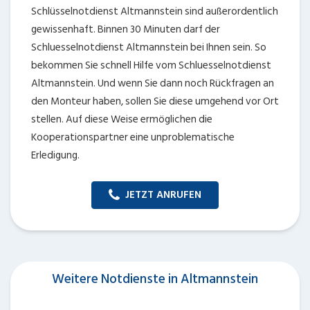
Schlüsselnotdienst Altmannstein sind außerordentlich
gewissenhaft. Binnen 30 Minuten darf der
Schluesselnotdienst Altmannstein bei Ihnen sein. So
bekommen Sie schnell Hilfe vom Schluesselnotdienst
Altmannstein. Und wenn Sie dann noch Rückfragen an
den Monteur haben, sollen Sie diese umgehend vor Ort
stellen. Auf diese Weise ermöglichen die
Kooperationspartner eine unproblematische
Erledigung.
JETZT ANRUFEN
Weitere Notdienste in Altmannstein