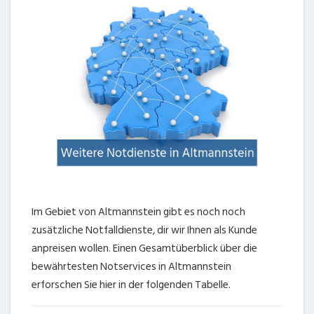
Im Gebiet von Altmannstein gibt es noch noch
zusätzliche Notfalldienste, dir wir Ihnen als Kunde
anpreisen wollen. Einen Gesamtüberblick über die
bewährtesten Notservices in Altmannstein
erforschen Sie hier in der folgenden Tabelle.