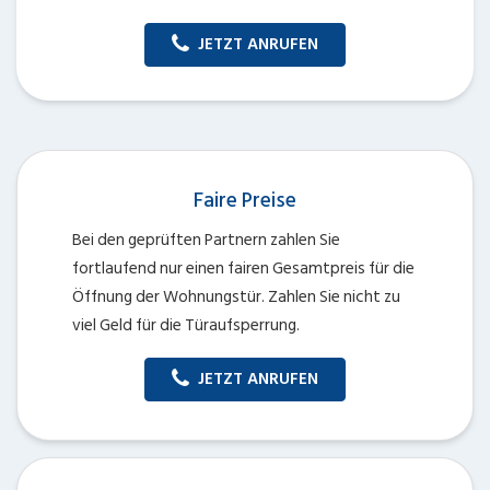
JETZT ANRUFEN
Faire Preise
Bei den geprüften Partnern zahlen Sie
fortlaufend nur einen fairen Gesamtpreis für die
Öffnung der Wohnungstür. Zahlen Sie nicht zu
viel Geld für die Türaufsperrung.
JETZT ANRUFEN