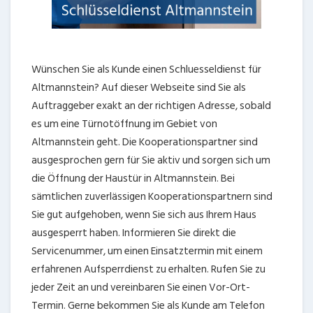
Wünschen Sie als Kunde einen Schluesseldienst für
Altmannstein? Auf dieser Webseite sind Sie als
Auftraggeber exakt an der richtigen Adresse, sobald
es um eine Türnotöffnung im Gebiet von
Altmannstein geht. Die Kooperationspartner sind
ausgesprochen gern für Sie aktiv und sorgen sich um
die Öffnung der Haustür in Altmannstein. Bei
sämtlichen zuverlässigen Kooperationspartnern sind
Sie gut aufgehoben, wenn Sie sich aus Ihrem Haus
ausgesperrt haben. Informieren Sie direkt die
Servicenummer, um einen Einsatztermin mit einem
erfahrenen Aufsperrdienst zu erhalten. Rufen Sie zu
jeder Zeit an und vereinbaren Sie einen Vor-Ort-
Termin. Gerne bekommen Sie als Kunde am Telefon