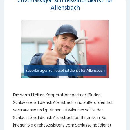
Zuverlässiger Schlüsselnotdienst für
Allensbach
Die vermittelten Kooperationspartner für den
Schluesselnotdienst Allensbach sind außerordentlich
vertrauenswürdig. Binnen 50 Minuten sollte der
Schluesselnotdienst Allensbach bei Ihnen sein. So
kriegen Sie direkt Assistenz vom Schlüsselnotdienst