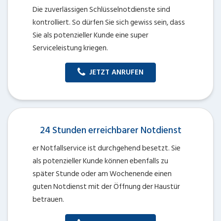
Die zuverlässigen Schlüsselnotdienste sind
kontrolliert. So dürfen Sie sich gewiss sein, dass
Sie als potenzieller Kunde eine super
Serviceleistung kriegen.
JETZT ANRUFEN
24 Stunden erreichbarer Notdienst
er Notfallservice ist durchgehend besetzt. Sie
als potenzieller Kunde können ebenfalls zu
später Stunde oder am Wochenende einen
guten Notdienst mit der Öffnung der Haustür
betrauen.