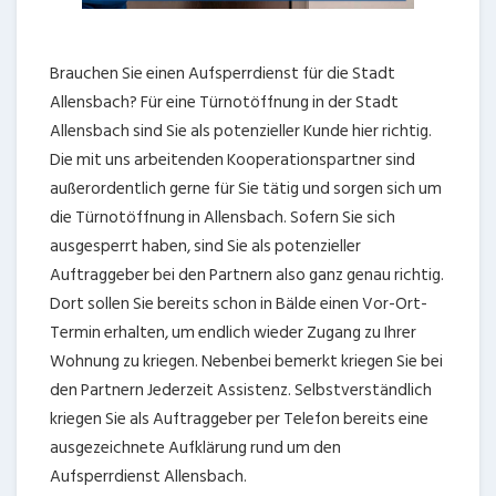
Brauchen Sie einen Aufsperrdienst für die Stadt
Allensbach? Für eine Türnotöffnung in der Stadt
Allensbach sind Sie als potenzieller Kunde hier richtig.
Die mit uns arbeitenden Kooperationspartner sind
außerordentlich gerne für Sie tätig und sorgen sich um
die Türnotöffnung in Allensbach. Sofern Sie sich
ausgesperrt haben, sind Sie als potenzieller
Auftraggeber bei den Partnern also ganz genau richtig.
Dort sollen Sie bereits schon in Bälde einen Vor-Ort-
Termin erhalten, um endlich wieder Zugang zu Ihrer
Wohnung zu kriegen. Nebenbei bemerkt kriegen Sie bei
den Partnern Jederzeit Assistenz. Selbstverständlich
kriegen Sie als Auftraggeber per Telefon bereits eine
ausgezeichnete Aufklärung rund um den
Aufsperrdienst Allensbach.