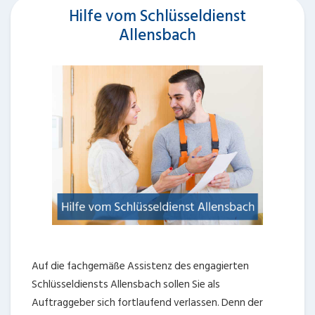
Hilfe vom Schlüsseldienst
Allensbach
Auf die fachgemäße Assistenz des engagierten
Schlüsseldiensts Allensbach sollen Sie als
Auftraggeber sich fortlaufend verlassen. Denn der