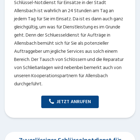
Schlüssel-Notdienst für Einsätze in der Stadt
Allensbach ist wahrlich an 24 Stunden am Tag an
jedem Tag für Sie im Einsatz. Da ist es dann auch ganz
gleichgültig, um was für Dienstleistung es im Grunde
geht. Denn der Schluesseldienst für Aufträge in
Allensbach bemüht sich für Sie als potenzieller
Auftraggeber um jegliche Services aus solch einem
Bereich. Der Tausch von Schlössern und die Reparatur
von Schließanlagen wird nebenbei bemerkt auch von
unseren Kooperationspartnern für Allensbach
durchgeführt.
JETZT ANRUFEN