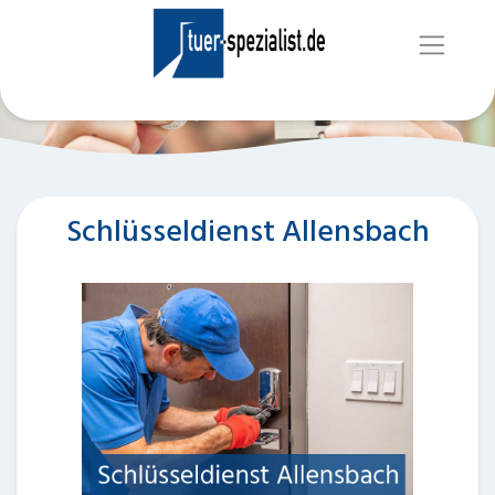
Schlüsseldienst Allensbach