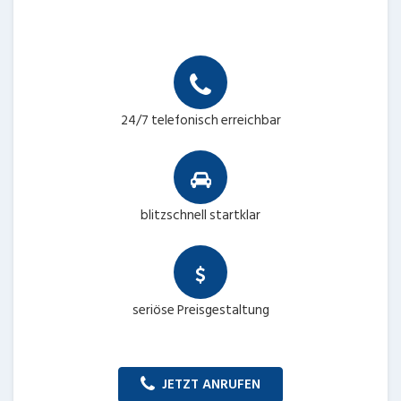
24/7 telefonisch erreichbar
blitzschnell startklar
seriöse Preisgestaltung
JETZT ANRUFEN