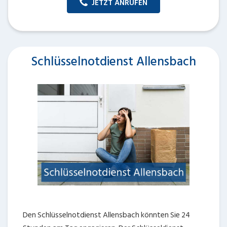
JETZT ANRUFEN
Schlüsselnotdienst Allensbach
Den Schlüsselnotdienst Allensbach könnten Sie 24