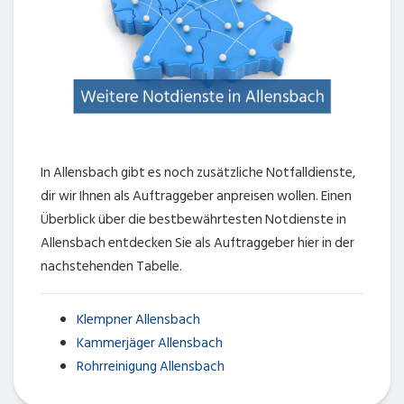
In Allensbach gibt es noch zusätzliche Notfalldienste,
dir wir Ihnen als Auftraggeber anpreisen wollen. Einen
Überblick über die bestbewährtesten Notdienste in
Allensbach entdecken Sie als Auftraggeber hier in der
nachstehenden Tabelle.
Klempner Allensbach
Kammerjäger Allensbach
Rohrreinigung Allensbach