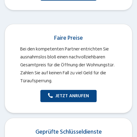
Faire Preise
Bei den kompetenten Partner entrichten Sie
ausnahmslos bloß einen nachvollziehbaren
Gesamtpreis für die Öffnung der Wohnungstür.
Zahlen Sie auf keinen Fall zu viel Geld für die
Türaufsperrung.
JETZT ANRUFEN
Geprüfte Schlüsseldienste