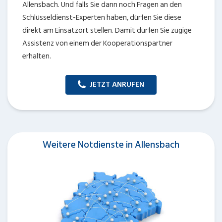
Allensbach. Und falls Sie dann noch Fragen an den
Schlüsseldienst-Experten haben, dürfen Sie diese
direkt am Einsatzort stellen. Damit dürfen Sie zügige
Assistenz von einem der Kooperationspartner
erhalten.
JETZT ANRUFEN
Weitere Notdienste in Allensbach